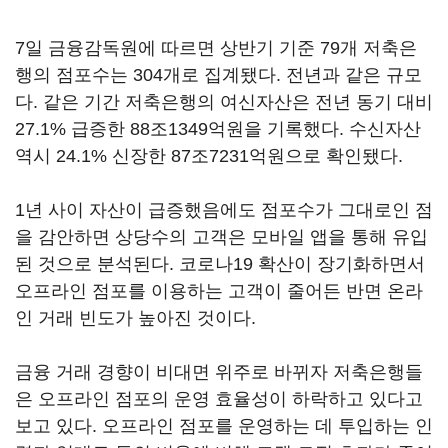
7일 금융감독원에 따르면 상반기 기준 79개 저축은
행의 점포수는 304개로 집계됐다. 전년과 같은 규모
다. 같은 기간 저축은행의 여신자산은 전년 동기 대비
27.1% 급증한 88조1349억원을 기록했다. 수신자산
역시 24.1% 신장한 87조7231억원으로 확인됐다.
1년 사이 자산이 급증했음에도 점포수가 그대로인 점
을 감안하면 상당수의 고객은 모바일 앱을 통해 유입
된 것으로 분석된다. 코로나19 확산이 장기화하면서
오프라인 점포를 이용하는 고객이 줄어든 반면 온라
인 거래 빈도가 높아진 것이다.
금융 거래 경향이 비대면 위주로 바뀌자 저축은행들
은 오프라인 점포의 운영 효율성이 하락하고 있다고
보고 있다. 오프라인 점포를 운영하는 데 투입하는 인