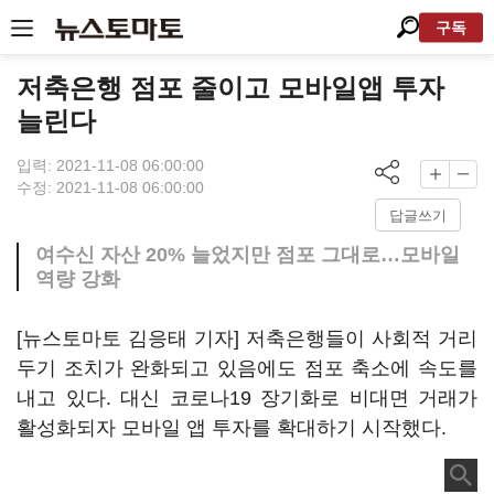
구독
저축은행 점포 줄이고 모바일앱 투자
늘린다
입력: 2021-11-08 06:00:00
수정: 2021-11-08 06:00:00
답글쓰기
여수신 자산 20% 늘었지만 점포 그대로…모바일
역량 강화
[뉴스토마토 김응태 기자] 저축은행들이 사회적 거리
두기 조치가 완화되고 있음에도 점포 축소에 속도를
내고 있다. 대신 코로나19 장기화로 비대면 거래가
활성화되자 모바일 앱 투자를 확대하기 시작했다.