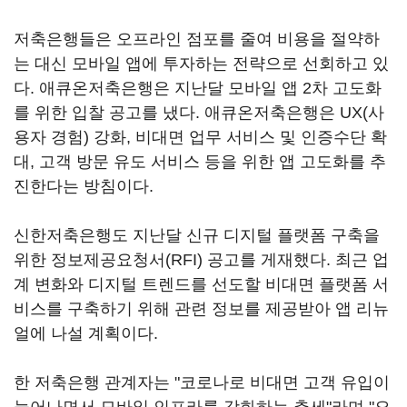
저축은행들은 오프라인 점포를 줄여 비용을 절약하
는 대신 모바일 앱에 투자하는 전략으로 선회하고 있
다. 애큐온저축은행은 지난달 모바일 앱 2차 고도화
를 위한 입찰 공고를 냈다. 애큐온저축은행은 UX(사
용자 경험) 강화, 비대면 업무 서비스 및 인증수단 확
대, 고객 방문 유도 서비스 등을 위한 앱 고도화를 추
진한다는 방침이다.
신한저축은행도 지난달 신규 디지털 플랫폼 구축을
위한 정보제공요청서(RFI) 공고를 게재했다. 최근 업
계 변화와 디지털 트렌드를 선도할 비대면 플랫폼 서
비스를 구축하기 위해 관련 정보를 제공받아 앱 리뉴
얼에 나설 계획이다.
한 저축은행 관계자는 "코로나로 비대면 고객 유입이