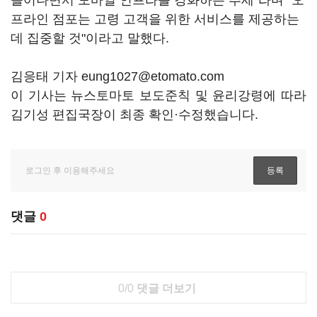
늘어나면서 모바일 인프라를 강화하는 추세"라며 "오
프라인 점포는 고령 고객을 위한 서비스를 제공하는
데 집중할 것"이라고 말했다.
김응태 기자 eung1027@etomato.com
이 기사는 뉴스토마토 보도준칙 및 윤리강령에 따라
김기성 편집국장이 최종 확인·수정했습니다.
댓글
0
0/0
댓글 더보기