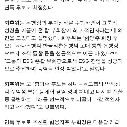
단독 후보로 확정했다.
회추위는 은행장과 부회장직을 수행하면서 그룹의
성장을 이끌어 온 함 부회장이 최고 적임자라는 데 의
견을 모았다고 설명했다. 회추위는 "함영주 회장 후
보는 하나은행과 한국외환은행의 초대 통합 은행장
으로서 조직 통합 등을 성공적으로 이끈 바 있다"며
"그룹의 ESG 총괄 부회장으로서 ESG 경영을 성공적
으로 추진하며 능력을 인정 받았다"고 말했다.
회추위는 또 “함영주 후보는 하나금융그룹의 안정성
과 수익성 부문 등에서 경영 성과를 내고 디지털 전환
등 급변하는 미래를 선도적으로 이끌어 나갈 적임자
라고 판단했다”고 덧붙였다.
단독 후보로 추천된 함융지주 부회장은 다음달 개최