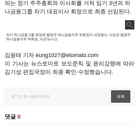
되는 정기 주주총회와 이사회를 거쳐 임기 3년의 하
나금융그룹 차기 대표이사 회장으로 최종 선임된다.
차기 하나금융그룹 회장에 함영주 하나금융지주 부회장이 내정됐다. 사진은 함영주
하나금융지주 부회장. 사진/뉴시스
김응태 기자 eung1027@etomato.com
이 기사는 뉴스토마토 보도준칙 및 윤리강령에 따라
김기성 편집국장이 최종 확인·수정했습니다.
댓글
0