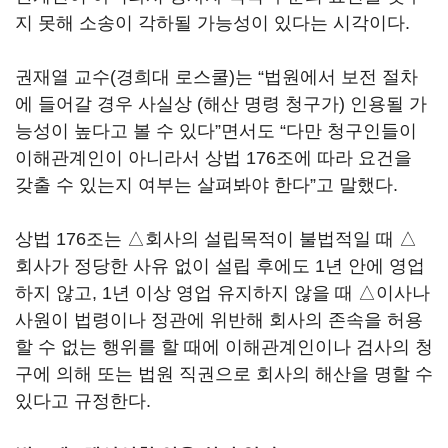
지 못해 소송이 각하될 가능성이 있다는 시각이다.
권재열 교수(경희대 로스쿨)는 “법원에서 보전 절차
에 들어갈 경우 사실상 (해산 명령 청구가) 인용될 가
능성이 높다고 볼 수 있다”면서도 “다만 청구인들이
이해관계인이 아니라서 상법 176조에 따라 요건을
갖출 수 있는지 여부는 살펴봐야 한다”고 말했다.
상법 176조는 △회사의 설립목적이 불법적일 때 △
회사가 정당한 사유 없이 설립 후에도 1년 안에 영업
하지 않고, 1년 이상 영업 유지하지 않을 때 △이사나
사원이 법령이나 정관에 위반해 회사의 존속을 허용
할 수 없는 행위를 할 때에 이해관계인이나 검사의 청
구에 의해 또는 법원 직권으로 회사의 해산을 명할 수
있다고 규정한다.