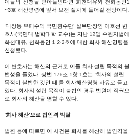
이들의 신청을 받아들인다면 화천대유와 천화동인1
~3호 해산명령에 앞서 보전 절차에 들어갈 전망이다.
‘대장동 부패수익 국민환수단’ 실무단장인 이호선 변
호사(국민대 법학대학 교수)는 지난 12일 수원지법에
화천대유, 천화동인 1·2·3호에 대한 회사 해산명령을
신청했다.
이 변호사는 해산의 근거로 이들 회사 설립 목적의 불
법성을 들었다. 상법 176조 1항 1호는 ‘회사의 설립
목적이 불법한 것인 때’를 회사해산명령 사유로 들고
있다. 회사의 설립 목적이 불법인 경우 법원이 직권으
로 회사의 해산을 명할 수 있다.
'회사 해산'으로 법인격 박탈
법원 등에 따르면 이 사건은 회사를 해산해 법인격을