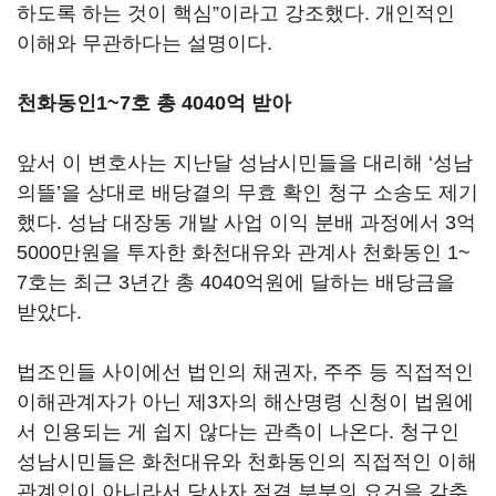
하도록 하는 것이 핵심”이라고 강조했다. 개인적인
이해와 무관하다는 설명이다.
천화동인1~7호 총 4040억 받아
앞서 이 변호사는 지난달 성남시민들을 대리해 ‘성남
의뜰’을 상대로 배당결의 무효 확인 청구 소송도 제기
했다. 성남 대장동 개발 사업 이익 분배 과정에서 3억
5000만원을 투자한 화천대유와 관계사 천화동인 1~
7호는 최근 3년간 총 4040억원에 달하는 배당금을
받았다.
법조인들 사이에선 법인의 채권자, 주주 등 직접적인
이해관계자가 아닌 제3자의 해산명령 신청이 법원에
서 인용되는 게 쉽지 않다는 관측이 나온다. 청구인
성남시민들은 화천대유와 천화동인의 직접적인 이해
관계인이 아니라서 당사자 적격 부분의 요건을 갖추