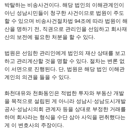
박탈하는 비송사건이다. 해당 법인의 이해관계인이
아닌 성남시민들이 청구한 사건이므로 법원이 주도
할 수 있으며 비송사건절차법 94조에 따라 법원이 해
산을 명하기 전, 직권으로 관리인을 선임하고 회사재
산의 보전에 필요한 처분을 할 수 있다.
법원은 선임한 관리인에게 법인의 재산 상태를 보고
하고 관리계산할 것을 명할 수 있다. 절차는 변론 없
이 서면으로 진행된다. 단, 법원은 해당 법인 이해관
계인의 의견을 들을 수 있다.
화천대유와 천화동인은 적법한 투자와 부동산 개발
을 목적으로 설립된 게 아니라 성남시·성남도시개발
공사·성남시의회 관계자 등을 상대로 부정한 거래를
하며 회사라는 형식을 수단 삼아 사익을 편취했다는
게 이 변호사의 주장이다.