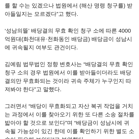
를 할 수는 있겠으나 법원에서 (해산 명령 청구를) 받
아들일지는 모르겠다”고 했다.
‘성남의뜰’ 배당결의 무효 확인 청구 소에 따른 4000
억원대(화천대유·천화동인 배당금) 배당금이 성남시
에 귀속될지 여부도 관건이다.
김예림 법무법인 정향 변호사는 “배당결의 무효 확인
청구 소의 경우 법원에서 이를 받아들이더라도 배당
결의만 무효화되는 것이라 귀속 주체가 누구인지 따
져봐야 한다”고 말했다.
그러면서 “배당이 무효화되고 자산 복귀 작업을 거치
는 과정에서 이를 찾아오기 위한 또 다른 소송 절차를
밟아야 할 것으로 보인다”며 “배당금이 성남시에 귀
속될 가능성이 있긴 한데 이를 확인하기 위한 별도 소