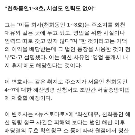
"천화동인1~3호, 시설도 인력도 없어"
그는 “이들 회사(천화동인 1∼3호)는 주소지를 화천
대유와 같은 곳에 두고 있고, 영업을 위한 시설이나
인력도 따로 갖고 있지 않다”며 “한 것이라고는 거액
의 이익을 배당받는데 그 법인 통장을 사용한 것이 전
부”라고 설명했다. 이는 해산 사유인 ‘영업 불개시 내
지 휴지’에도 해당한다는 것이다.
이 변호사는 같은 취지로 주소지가 서울인 천화동인
4~7에 대한 해산명령 신청서도 조만간 서울중앙지법
에 제출할 예정이다.
이 변호사는 <뉴스토마토>에 “화천대유, 천화동인 해
산 명령 청구 사건은 피해액 보다는 법인 해산 이후
배당결의 무효 확인청구 소 등에 따라 원점에서 정산