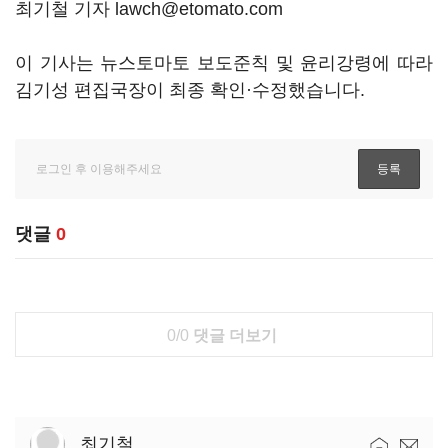
최기철 기자 lawch@etomato.com
이 기사는 뉴스토마토 보도준칙 및 윤리강령에 따라
김기성 편집국장이 최종 확인·수정했습니다.
댓글
0
0/0
댓글 더보기
최기철