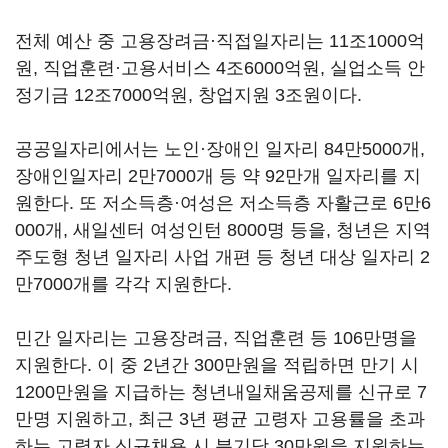
전체 예산 중 고용장려금·직접일자리는 11조1000억
원, 직업훈련·고용서비스 4조6000억원, 실업소득 안
정기금 12조7000억원, 창업지원 3조원이다.
공공일자리에서는 노인·장애인 일자리 84만5000개,
장애인일자리 2만7000개 등 약 92만개 일자리를 지
원한다. 또 저소득층·여성은 저소득층 자활근로 6만6
000개, 새일센터 여성인턴 8000명 등을, 청년은 지역
주도형 청년 일자리 사업 개편 등 청년 대상 일자리 2
만7000개를 각각 지원한다.
민간 일자리는 고용장려금, 직업훈련 등 106만명을
지원한다. 이 중 2년간 300만원을 적립하면 만기 시
1200만원을 지급하는 청년내일채움공제를 신규로 7
만명 지원하고, 최근 3년 평균 고령자 고용률을 초과
하는 고령자 신규채용 시 분기당 30만원을 지원하는