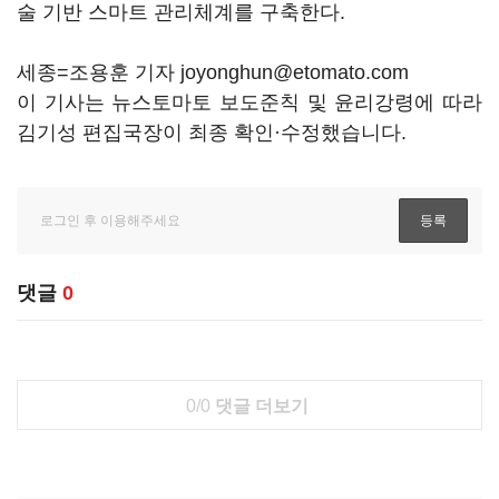
술 기반 스마트 관리체계를 구축한다.
세종=조용훈 기자 joyonghun@etomato.com
이 기사는 뉴스토마토 보도준칙 및 윤리강령에 따라
김기성 편집국장이 최종 확인·수정했습니다.
댓글
0
0/0
댓글 더보기