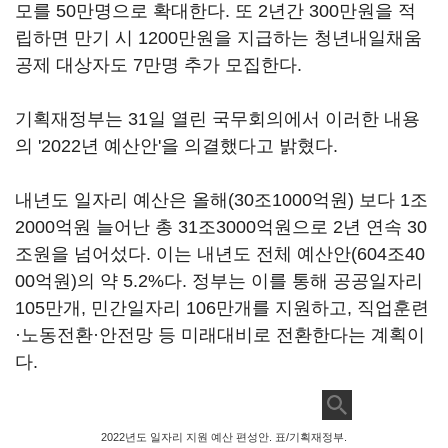
모를 50만명으로 확대한다. 또 2년간 300만원을 적
립하면 만기 시 1200만원을 지급하는 청년내일채움
공제 대상자도 7만명 추가 모집한다.
기획재정부는 31일 열린 국무회의에서 이러한 내용
의 '2022년 예산안'을 의결했다고 밝혔다.
내년도 일자리 예산은 올해(30조1000억원) 보다 1조
2000억원 늘어난 총 31조3000억원으로 2년 연속 30
조원을 넘어섰다. 이는 내년도 전체 예산안(604조40
00억원)의 약 5.2%다. 정부는 이를 통해 공공일자리
105만개, 민간일자리 106만개를 지원하고, 직업훈련
·노동전환·안전망 등 미래대비로 전환한다는 계획이
다.
2022년도 일자리 지원 예산 편성안. 표/기획재정부.