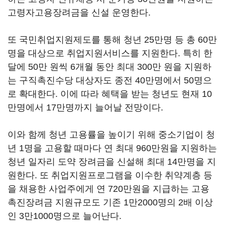
고령자고용장려금을 신설 운영한다.
또 국민취업지원제도를 통해 청년 25만명 등 총 60만
명을 대상으로 취업지원서비스를 지원한다. 특히 한
달에 50만 원씩 6개월 동안 최대 300만 원을 지원하
는 구직촉진수당 대상자도 종전 40만명에서 50명으
로 확대한다. 이에 따라 혜택을 받는 청년도 현재 10
만명에서 17만명까지 늘어날 전망이다.
이와 함께 청년 고용률을 높이기 위해 중소기업이 청
년 1명을 고용할 때마다 연 최대 960만원을 지원하는
청년 일자리 도약 장려금을 신설해 최대 14만명을 지
원한다. 또 취업지원프로그램을 이수한 취약계층 등
을 채용한 사업주에게 연 720만원을 지급하는 고용
촉진장려금 지원규모도 기존 1만2000명의 2배 이상
인 3만1000명으로 늘어난다.