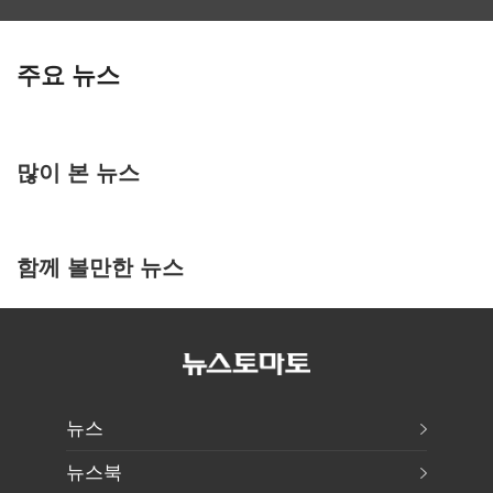
주요 뉴스
많이 본 뉴스
함께 볼만한 뉴스
뉴스
뉴스북