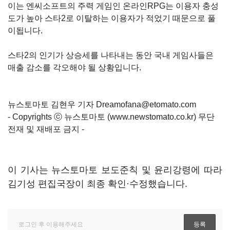
이는 엔씨소프트의 주력 게임인 온라인RPG는 이용자 충성
도가 높아 스타2로 이탈하는 이용자가 적었기 때문으로 풀
이됩니다.
스타2의 인기가 상승세를 나타내는 동안 국내 게임사들은
매출 감소를 각오해야 될 상황입니다.
뉴스토마토 김현우 기자
Dreamofana@etomato.com
- Copyrights ⓒ 뉴스토마토 (
www.newstomato.co.kr
) 무단
전재 및 재배포 금지 -
이 기사는 뉴스토마토 보도준칙 및 윤리강령에 따라
김기성 편집국장이 최종 확인·수정했습니다.