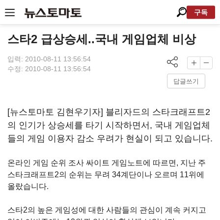
구독
스타2 급상승세..국내 게임업체 비상
입력: 2010-08-11 13:56:54
수정: 2010-08-11 13:56:54
답글쓰기
[뉴스토마토 김현우기자] 블리자드의 스타크래프트2
의 인기가 상승세를 타기 시작하면서, 국내 게임업체
들의 게임 이용자 감소 우려가 현실이 되고 있습니다.
온라인 게임 순위 조사 싸이트 게임노트에 따르면, 지난 주
스타크래프트2의 순위는 무려 34계단이나 오르며 11위에
올랐습니다.
스타2의 높은 게임성에 대한 사람들의 관심이 계속 커지고