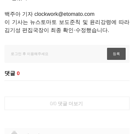
백주아 기자 clockwork@etomato.com
이 기사는 뉴스토마토 보도준칙 및 윤리강령에 따라
김기성 편집국장이 최종 확인·수정했습니다.
댓글
0
0/0
댓글 더보기