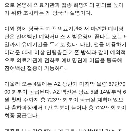
으로 운영해 의료기관과 접종 희망자의 편의를 높이
기 위한 조치라는 게 당국의 설명이다.
이와 함께 당국은 기존 의료기관에서 마련한 예비명
단은 잔여백신 예약서비스 시범운영이 끝나는 오는 9
일까지 유예기간을 두기로 했다. 다만, 앱을 이용하기
어려운 60세 이상 연령층은 기존 방식과 같이 예외적
으로 의료기관에 전화로 예비명단에 이름을 등록해
잔여백신 접종이 가능하다.
아울러 오는 4일에는 AZ 상반기 마지막 물량 87만70
00 회분이 공급된다. AZ 백신은 당초 5월 14일부터 6
월 첫째 주까지 총 723만 회분이 공급될 계획이었으
나 출하과정에서 1만 회분이 늘어나 총 724만 회분이
최종 공급된다.