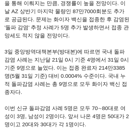
을 통해 이뤄지는 만큼, 경쟁률이 높을 전망이다. 이
날 AZ 상반기 마지막 물량인 87만7000회분도 추가
로 공급된다. 문제는 화이자 백신을 접종한 후 감염된
'돌파 감염' 추정 사례가 5명 추가 발생하면서 접종 관
망세도 적지 않을 전망이다.
3일 중앙방역대책본부(방대본)에 따르면 국내 돌파
감염 사례는 지난달 21일 0시 기준 4명에서 31일 0시
기준 9명으로 늘었다. 이는 접종 완료자 214만3385
명(5월 31일 기준) 대비 0.0004% 수준이다. 국내 누
적 돌파감염 사례는 총 9명으로 모두 화이자 백신 접
종자다.
이번 신규 돌파감염 사례 5명은 모두 70∼80대로 여
성이 3명, 남성이 2명이다. 앞서 나온 4명은 50대가 2
명이고 20대와 30대가 각 1명이다.