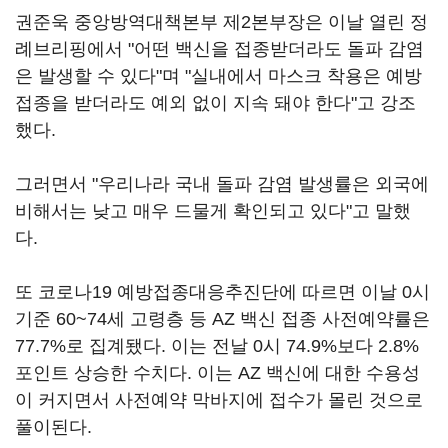
권준욱 중앙방역대책본부 제2본부장은 이날 열린 정
례브리핑에서 "어떤 백신을 접종받더라도 돌파 감염
은 발생할 수 있다"며 "실내에서 마스크 착용은 예방
접종을 받더라도 예외 없이 지속 돼야 한다"고 강조
했다.
그러면서 "우리나라 국내 돌파 감염 발생률은 외국에
비해서는 낮고 매우 드물게 확인되고 있다"고 말했
다.
또 코로나19 예방접종대응추진단에 따르면 이날 0시
기준 60~74세 고령층 등 AZ 백신 접종 사전예약률은
77.7%로 집계됐다. 이는 전날 0시 74.9%보다 2.8%
포인트 상승한 수치다. 이는 AZ 백신에 대한 수용성
이 커지면서 사전예약 막바지에 접수가 몰린 것으로
풀이된다.