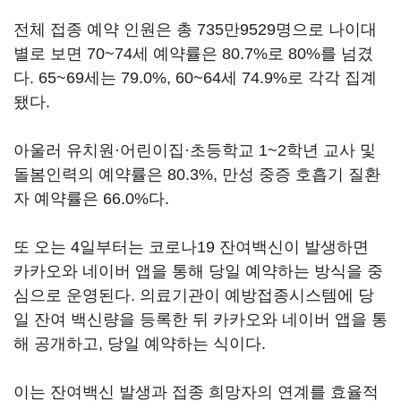
전체 접종 예약 인원은 총 735만9529명으로 나이대
별로 보면 70~74세 예약률은 80.7%로 80%를 넘겼
다. 65~69세는 79.0%, 60~64세 74.9%로 각각 집계
됐다.
아울러 유치원·어린이집·초등학교 1~2학년 교사 및
돌봄인력의 예약률은 80.3%, 만성 중증 호흡기 질환
자 예약률은 66.0%다.
또 오는 4일부터는 코로나19 잔여백신이 발생하면
카카오와 네이버 앱을 통해 당일 예약하는 방식을 중
심으로 운영된다. 의료기관이 예방접종시스템에 당
일 잔여 백신량을 등록한 뒤 카카오와 네이버 앱을 통
해 공개하고, 당일 예약하는 식이다.
이는 잔여백신 발생과 접종 희망자의 연계를 효율적