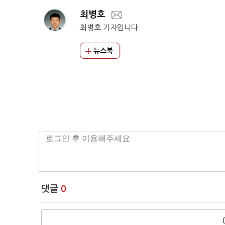
최병호
최병호 기자입니다.
뉴스북
댓글
0