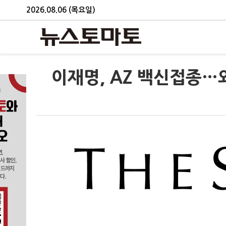
2026.08.06 (목요일)
이재명, AZ 백신접종…