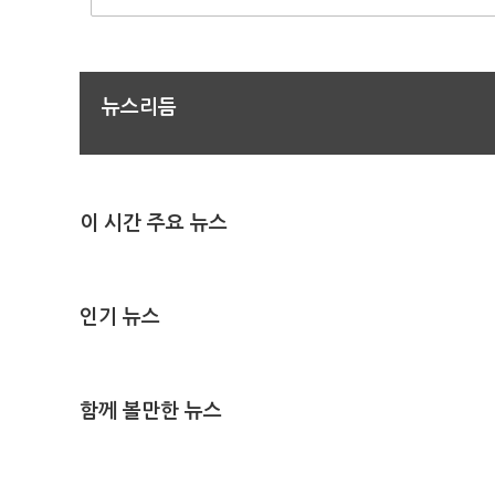
뉴스리듬
이 시간 주요 뉴스
인기 뉴스
함께 볼만한 뉴스