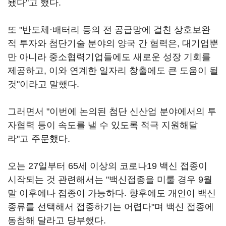
됐다"고 했다.
또 "반도체·배터리 등의 전 공급망에 걸친 상호보완
적 투자와 첨단기술 분야의 양국 간 협력은, 대기업뿐
만 아니라 중소협력기업들에도 새로운 성장 기회를
제공하고, 이와 연계한 일자리 창출에도 큰 도움이 될
것"이라고 말했다.
그러면서 "이번에 논의된 첨단 신산업 분야에서의 투
자협력 등이 속도를 낼 수 있도록 적극 지원해달
라"고 주문했다.
오는 27일부터 65세 이상의 코로나19 백신 접종이
시작되는 것 관련해서는 "백신접종을 미룰 경우 9월
말 이후에나 접종이 가능하다. 향후에도 개인이 백신
종류를 선택해서 접종하기는 어렵다"며 백신 접종에
동참해 달라고 당부했다.