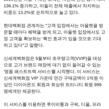
136.1% 증가하고, 이들이 전체 매출에서 차지하는
비중도 13.2%로 순차적으로 늘고 있다.
현대백화점 관계자는 "고객 입장에서는 아울렛을 방
문할 때마다 혜택을 받게 되고, 아울렛 입장에서도 고
정 고객을 확보하는 '록인 효과'가 있을 것으로 기대
하고 있다"고 말했다.
신세계백화점은 5월부터 초우량고객(VVIP)을 대상
으로 고가 브랜드 매장에 대기 없이 들어갈 수 있는
'명품 패스트트랙 서비스'를 시작했다. 이 서비스는
신세계백화점 VIP 가운데 연간 구매금액이 1억원 이
상인 다이아몬드 회원과 최상위 트리니티 회원 999
명에게만 제공된다.
이 서비스를 이용하면 루이비통과 구찌, 디올, 프라