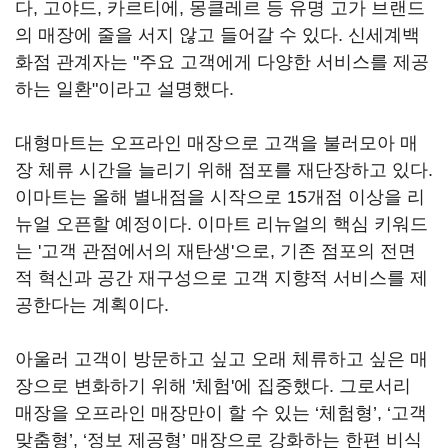
다, 고야드, 카르티에, 몽클레르 등 유명 고가 브랜드
의 매장에 줄을 서지 않고 들어갈 수 있다. 신세계백
화점 관계자는 "주요 고객에게 다양한 서비스를 제공
하는 일환"이라고 설명했다.
대형마트는 오프라인 매장으로 고객을 불러모아 매
장 체류 시간을 늘리기 위해 점포를 재단장하고 있다.
이마트는 올해 별내점을 시작으로 15개점 이상을 리
뉴얼 오픈할 예정이다. 이마트 리뉴얼의 핵심 키워드
는 '고객 관점에서의 재탄생'으로, 기존 점포의 전면
적 혁신과 공간 재구성으로 고객 지향적 서비스를 제
공한다는 계획이다.
아울러 고객이 방문하고 싶고 오래 체류하고 싶은 매
장으로 변화하기 위해 '체험'에 집중했다. 그로서리
매장을 오프라인 매장만이 할 수 있는 ‘체험형’, ‘고객
맞춤형’, ‘정보 제공형’ 매장으로 강화하는 한편 비식