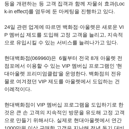
등을 개편하는 등 고객 집객과 함께 자물쇠 효과(Loc
k-in effect)를 염두에 둔 마케팅을 진행하고 있다.
24일 관련 업계에 따르면 백화점·아울렛은 새로운 VI
P 멤버십 제도를 도입해 고정 고객을 늘리고, 지속적
으로 유입시킬 수 있는 서비스를 늘려나가고 있다.
현대백화점(069960)
은 6월부터 전국 8개 아울렛 전
점포에서 이용할 수 있는 VIP 멤버십 프로그램인 '현
대아울렛 프리미엄클럽'을 운영한다. 백화점의 전유
물로 여겨졌던 VIP 제도를 아울렛에서 도입하는 건
이례적이다.
현대백화점이 VIP 멤버십 프로그램을 도입하기로 한
것은 큰 손 고객의 지속적인 방문을 유도해 고정 고객
으로 만들기 위해서다. 실제로 현대아울렛에서 연간
1000만원 이상 구매한 고객은 지난해 전년 동기 대비