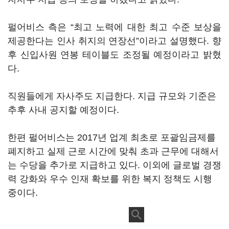
펄어비스 측은 “최고 노력에 대한 최고 수준 보상을
제공한다는 인사 취지의 연장선”이라고 설명했다. 향
후 신입사원 연봉 테이블도 조정될 예정이라고 밝혔
다.
직원들에게 자사주도 지급한다. 지급 규모와 기준은
추후 사내 공지할 예정이다.
한편 펄어비스는 2017년 업계 최초로 포괄임금제를
폐지하고 실제 근로 시간에 맞춰 초과 근무에 대해서
는 수당을 추가로 지급하고 있다. 이외에 글로벌 경쟁
력 강화와 우수 인재 확보를 위한 복지 정책도 시행
중이다.