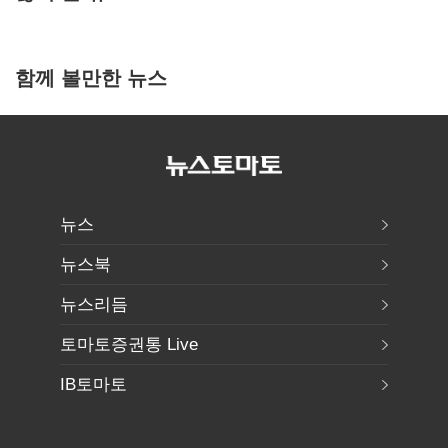
함께 볼만한 뉴스
뉴스
뉴스북
뉴스리듬
토마토증권통 Live
IB토마토