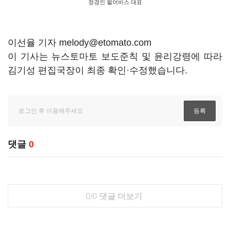
정경인 펄어비스 대표
이선율 기자 melody@etomato.com
이 기사는 뉴스토마토 보도준칙 및 윤리강령에 따라
김기성 편집국장이 최종 확인·수정했습니다.
댓글
0
0/0
댓글 더보기