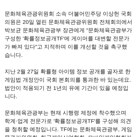
문화체육관광위원회 소속 더불어민주당 이상헌 국회
의원은 20일 열린 문화체육관광위원회 전체회의에서
박보균 문화체육관광부 장관에게 "문화체육관광부가
구성한 '확률정보공개TF'에 게이머를 대변할 전문가
가 빠져 있다"고 지적하며 이를 개선할 것을 촉구했
습니다.
지난 2월 27일 확률형 아이템 정보 공개를 골자로 한
게임법 개정안이 국회 본회의를 통과한 바 있는데요.
법안이 적용되기 전 1년의 유예 기간이 있을 예정입
니다.
문화체육관광부는 현재 시행령 제정에 착수했으며
학계·업계 전문가로 '확률정보공개TF'를 구성해 의견
을 청취할 예정입니다. TF에는 문화체육관광부, 게임