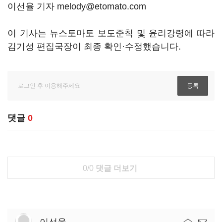
이선율 기자 melody@etomato.com
이 기사는 뉴스토마토 보도준칙 및 윤리강령에 따라
김기성 편집국장이 최종 확인·수정했습니다.
댓글
0
0/0
댓글 더보기