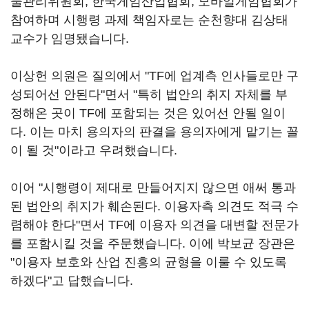
물관리위원회, 한국게임산업협회, 모바일게임협회가
참여하며 시행령 과제 책임자로는 순천향대 김상태
교수가 임명됐습니다.
이상헌 의원은 질의에서 "TF에 업계측 인사들로만 구
성되어선 안된다"면서 "특히 법안의 취지 자체를 부
정해온 곳이 TF에 포함되는 것은 있어선 안될 일이
다. 이는 마치 용의자의 판결을 용의자에게 맡기는 꼴
이 될 것"이라고 우려했습니다.
이어 "시행령이 제대로 만들어지지 않으면 애써 통과
된 법안의 취지가 훼손된다. 이용자측 의견도 적극 수
렴해야 한다"면서 TF에 이용자 의견을 대변할 전문가
를 포함시킬 것을 주문했습니다. 이에 박보균 장관은
"이용자 보호와 산업 진흥의 균형을 이룰 수 있도록
하겠다"고 답했습니다.