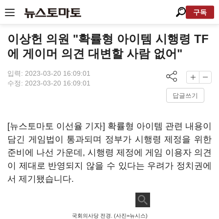
구독
이상헌 의원 "확률형 아이템 시행령 TF
에 게이머 의견 대변할 사람 없어"
입력: 2023-03-20 16:09:01
수정: 2023-03-20 16:09:01
답글쓰기
[뉴스토마토 이선율 기자] 확률형 아이템 관련 내용이
담긴 게임법이 통과되며 정부가 시행령 제정을 위한
준비에 나선 가운데, 시행령 제정에 게임 이용자 의견
이 제대로 반영되지 않을 수 있다는 우려가 정치권에
서 제기됐습니다.
국회의사당 전경. (사진=뉴시스)