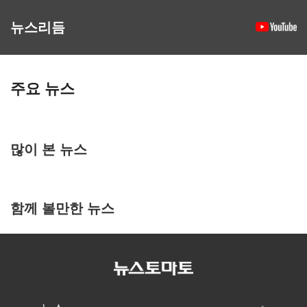
뉴스리듬
주요 뉴스
많이 본 뉴스
함께 볼만한 뉴스