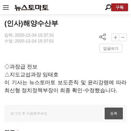
구독
(인사)해양수산부
입력: 2020-12-24 15:37:51
수정: 2020-12-24 15:37:51
답글쓰기
◇과장급 전보
△지도교섭과장 임태호
이 기사는 뉴스토마토 보도준칙 및 윤리강령에 따라
최신형 정치정책부장이 최종 확인·수정했습니다.