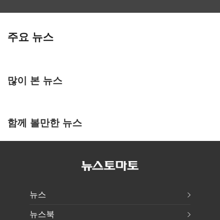
주요 뉴스
많이 본 뉴스
함께 볼만한 뉴스
뉴스
뉴스북