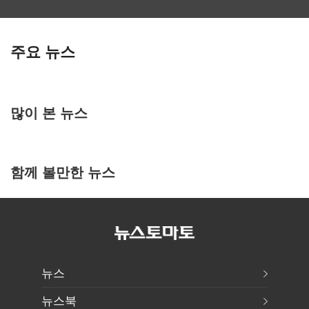
주요 뉴스
많이 본 뉴스
함께 볼만한 뉴스
뉴스
뉴스북