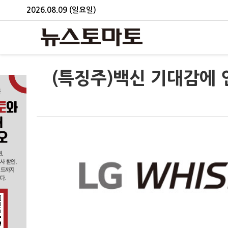
2026.08.09 (일요일)
(특징주)백신 기대감에