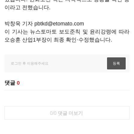
이라고 전했습니다.
박창욱 기자 pbtkd@etomato.com
이 기사는 뉴스토마토 보도준칙 및 윤리강령에 따라
오승훈 산업1부장이 최종 확인·수정했습니다.
댓글
0
0/0
댓글 더보기