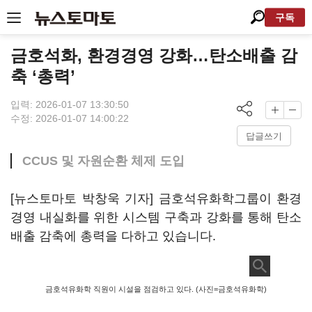
구독
금호석화, 환경경영 강화…탄소배출 감
축 ‘총력’
입력: 2026-01-07 13:30:50
수정: 2026-01-07 14:00:22
답글쓰기
CCUS 및 자원순환 체제 도입
[뉴스토마토 박창욱 기자] 금호석유화학그룹이 환경
경영 내실화를 위한 시스템 구축과 강화를 통해 탄소
배출 감축에 총력을 다하고 있습니다.
금호석유화학 직원이 시설을 점검하고 있다. (사진=금호석유화학)