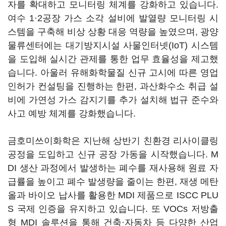
자를 확대하고 모니터링 체계를 강화하고 있습니다.
여수 1·2공장 가스 소각 설비에 발열량 모니터링 시
스템을 구축해 비상 상황 대응 역량을 높였으며, 광양
물류센터에는 대기방지시설 사물인터넷(IoT) 시스템
을 도입해 실시간 관제를 통한 업무 효율성을 제고했
습니다. 아울러 유해화학물질 신규 고시에 따른 영업
인허가 컨설팅을 진행하는 한편, 과산화수소 취급 설
비에 가연성 가스 감지기를 추가 설치해 법규 준수와
사고 예방 체계를 강화했습니다.
금호미쓰이화학은 지난해 상반기 친환경 리사이클링
공정을 도입하고 신규 공장 가동을 시작했습니다. M
DI 생산 과정에서 발생하는 폐수를 재사용해 원료 자
급률을 높이고 폐수 발생량을 줄이는 한편, 재생 메탄
올과 바이오 납사를 활용한 MDI 제품으로 ISCC PLU
S 국제 인증을 유지하고 있습니다. 또 VOCs 저방출
형 MDI 솔루션을 통해 건축·자동차 등 다양한 산업