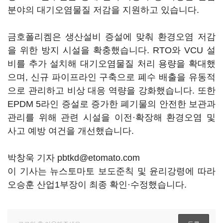
분야의 대기오염물질 저감을 지원하고 있습니다.
금호폴리켐은 생산설비 증설에 맞춰 환경오염 저감
을 위한 방지 시설을 확충했습니다. RTO와 VCU 설
비를 추가 설치해 대기오염물질 처리 용량을 확대했
으며, 신규 파이프라인 구축으로 폐수 배출을 유동적
으로 관리하고 비상 대응 역량을 강화했습니다. 또한
EPDM 5라인 증설로 증가한 폐기물의 안전한 보관과
관리를 위해 관련 시설을 이전·확장해 환경오염 및
사고 예방 여건을 개선했습니다.
박창욱 기자 pbtkd@etomato.com
이 기사는 뉴스토마토 보도준칙 및 윤리강령에 따라
오승훈 산업1부장이 최종 확인·수정했습니다.