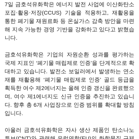
7일 금호석유화학은 에너지 발전 사업에 이산화탄소
포집·활용·저장(CCUS) 기술을 적용하고, 재활용을
통한 폐기물 재원료화 등 온실가스 감축 방안을 마련
해 지속 가능한 경영 기반을 강화하고 있다고 밝혔습
니다.
금호석유화학은 기업의 자원순환 성과를 평가하는
국제 지표인 ‘폐기물 매립제로 인증’을 단계적으로 확
대하고 있습니다. 발전소 보일러에서 발생하는 연소
재를 재활용해 ‘폐기물 매립제로 인증’ 골드 등급을
획득한 여수 제2에너지는 올해 인증 갱신을 완료했으
며, 여수 제1에너지도 신규 인증을 추진하고 있습니
다. 향후 총 6개 사업장으로 인증 범위를 확대할 방침
입니다.
아울러 금호석유화학은 자사 생산 제품인 탄소나노
튜브(CNT)와 관련해 유럽연합(EU)의 화학물질 규제