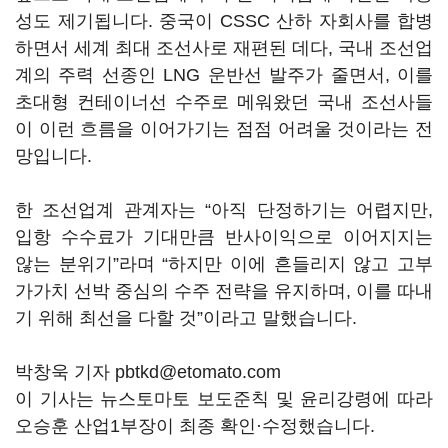
성도 제기됩니다. 중국이 CSSC 산하 자회사를 합병
하면서 세계 최대 조선사로 재편된 데다, 국내 조선업
계의 주력 선종인 LNG 운반선 발주가 줄면서, 이를
초대형 컨테이너선 수주로 메워왔던 국내 조선사들
이 이런 흐름을 이어가기는 점점 어려울 것이라는 전
망입니다.
한 조선업계 관계자는 “아직 단정하기는 어렵지만,
입항 수수료가 기대만큼 반사이익으로 이어지지는
않는 분위기”라며 “하지만 이에 흔들리지 않고 고부
가가치 선박 중심의 수주 전략을 유지하며, 이를 따내
기 위해 최선을 다할 것”이라고 말했습니다.
박창욱 기자 pbtkd@etomato.com
이 기사는 뉴스토마토 보도준칙 및 윤리강령에 따라
오승훈 산업1부장이 최종 확인·수정했습니다.