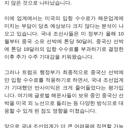
지 않은 것으로 나타났습니다.
이에 업계에서는 미국의 입항 수수료가 해운업계에
미치는 부담이 당초 예상보다 크지 않다는 분석이 나
오고 있습니다. 국내 조선사들은 미 정부가 올해 10
월부터 중국 소유 선박에 톤당 50달러, 중국산 선박
에 톤당 18달러의 입항 수수료를 부과하기로 결정한
이후 추가 수주 기대감을 키워왔습니다.
그러나 트럼프 행정부가 최종적으로 중국산 선박에
만 입항 수수료를 적용하기로 하면서, 국내 조선업계
가 기대했던 반사이익은 크게 줄어들었다는 평가입
니다. 여기에 글로벌 해운사들이 보유 중인 중국산 선
박을 미국 외 노선으로 돌리는 등 다양한 방식으로 대
응할 수 있게 된 점도 영향을 미쳤습니다.
앞으로 국내 조선업계가 더 큰 어려움에 직면할 가능