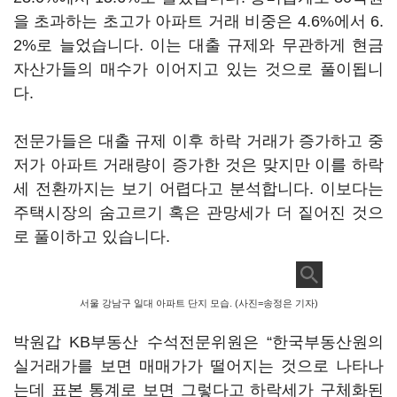
을 초과하는 초고가 아파트 거래 비중은 4.6%에서 6.
2%로 늘었습니다. 이는 대출 규제와 무관하게 현금
자산가들의 매수가 이어지고 있는 것으로 풀이됩니
다.
전문가들은 대출 규제 이후 하락 거래가 증가하고 중
저가 아파트 거래량이 증가한 것은 맞지만 이를 하락
세 전환까지는 보기 어렵다고 분석합니다. 이보다는
주택시장의 숨고르기 혹은 관망세가 더 짙어진 것으
로 풀이하고 있습니다.
서울 강남구 일대 아파트 단지 모습. (사진=송정은 기자)
박원갑 KB부동산 수석전문위원은 “한국부동산원의
실거래가를 보면 매매가가 떨어지는 것으로 나타나
는데 표본 통계로 보면 그렇다고 하락세가 구체화된