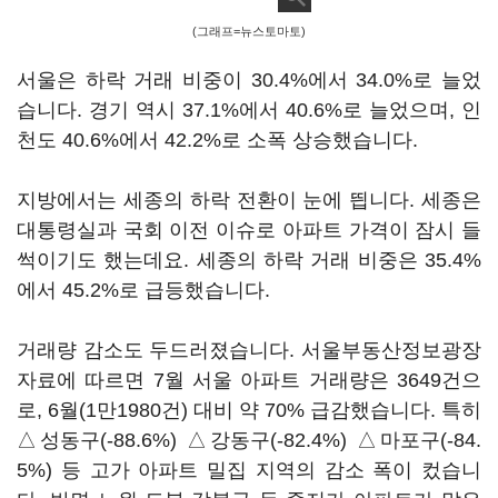
(그래프=뉴스토마토)
서울은 하락 거래 비중이 30.4%에서 34.0%로 늘었
습니다. 경기 역시 37.1%에서 40.6%로 늘었으며, 인
천도 40.6%에서 42.2%로 소폭 상승했습니다.
지방에서는 세종의 하락 전환이 눈에 띕니다. 세종은
대통령실과 국회 이전 이슈로 아파트 가격이 잠시 들
썩이기도 했는데요. 세종의 하락 거래 비중은 35.4%
에서 45.2%로 급등했습니다.
거래량 감소도 두드러졌습니다. 서울부동산정보광장
자료에 따르면 7월 서울 아파트 거래량은 3649건으
로, 6월(1만1980건) 대비 약 70% 급감했습니다. 특히
△성동구(-88.6%) △강동구(-82.4%) △마포구(-84.
5%) 등 고가 아파트 밀집 지역의 감소 폭이 컸습니