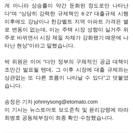
게 아니라 상승률이 약간 둔화된 정도로만 나타난
다”며 “상당히 강력한 규제책인 6·27 대출규제 시행
이후에도 강남이나 한강벨트 지역 아파트 가격은 별
로 변동이 없는데, 이는 주택 시장 성향이 실거주 위
주로 바뀌면서 시장 체질 자체가 강화됐기 때문에 나
타난 현상”이라고 말했습니다.
박 위원은 이어 “다만 정부의 구체적인 공급 대책이
조만간 발표될 텐데, 그 이후 시장에 대출 규제와는
상관없는 또 다른 흐름이 나타날 수 있다”고 덧붙였
습니다.
송정은 기자 johnnysong@etomato.com
이 기사는 뉴스토마토 보도준칙 및 윤리강령에 따라
최병호 공동체부장이 최종 확인·수정했습니다.