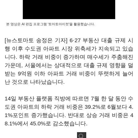
본 영상은 AI 편집 프로그램 '토마토아이컷'을 활용했습니다.
[뉴스토마토 송정은 기자] 6·27 부동산 대출 규제 시
행 이후 수도권 아파트 시장 위축세가 지속되고 있습
니다. 하락 거래 비중이 증가하며 매수세가 주춤해진
가운데, 서울에서는 상대적으로 대출 규제 영향을 덜
받는 9억원 이하 아파트 거래 비중이 뚜렷하게 늘어
난 것으로 나타났습니다.
14일 부동산 플랫폼 직방에 따르면 7월 한 달 동안 수
도권 아파트의 하락 거래 비중은 39.2%로 6월보다 4.
1%포인트 증가했습니다. 반대로 상승 거래 비중은 4
8.1%에서 45.0%로 감소했습니다.