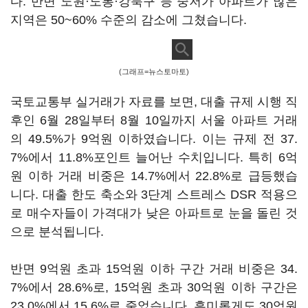
다. 반면 노원·도봉·강북구 등 중저가 아파트가 많은
지역은 50~60% 수준의 감소에 그쳤습니다.
(그래프=뉴스토마토)
국토교통부 실거래가 자료를 보면, 대출 규제 시행 직
후인 6월 28일부터 8월 10일까지 서울 아파트 거래
의 49.5%가 9억원 이하였습니다. 이는 규제 전 37.
7%에서 11.8%포인트 늘어난 수치입니다. 특히 6억
원 이하 거래 비중은 14.7%에서 22.8%로 급등했습
니다. 대출 한도 축소와 3단계 스트레스 DSR 적용으
로 매수자들이 가격대가 낮은 아파트로 눈을 돌린 것
으로 분석됩니다.
반면 9억원 초과 15억원 이하 구간 거래 비중은 34.
7%에서 28.6%로, 15억원 초과 30억원 이하 구간은
23.0%에서 15.6%로 줄었습니다. 흥미롭게도 30억원