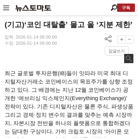
구독
(기고)‘코인 대탈출’ 몰고 올 ‘지분 제한’
입력: 2026-01-14 06:00:00
수정: 2026-01-14 06:00:00
답글쓰기
최근 글로벌 투자은행(IB)들이 잇따라 미국 최대 디
지털자산거래소 코인베이스의 목표주가를 상향 조정
하고 있다. 그 배경에는 지난 12월 코인베이스가 공
개한 ‘에브리싱 익스체인지(Everything Exchange)’
전략이 있다. 기존 디지털자산은 물론 주식, 파생상품
그리고 경제·정치 변수의 결과를 맞추는 예측 시장까
지, 자본시장 전반을 하나의 플랫폼으로 통합하겠다
는 담대한 구상이다. 가히 크립토 시장의 ‘아이폰 모