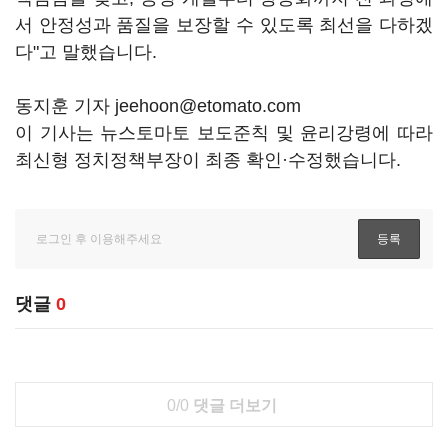
서 안정성과 품질을 보장할 수 있도록 최선을 다하겠
다"고 말했습니다.
동지훈 기자 jeehoon@etomato.com
이 기사는 뉴스토마토 보도준칙 및 윤리강령에 따라
최신형 정치정책부장이 최종 확인·수정했습니다.
댓글
0
0/0
댓글 더보기