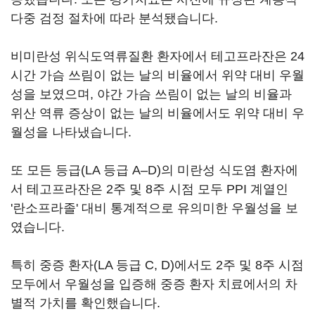
다중 검정 절차에 따라 분석됐습니다.
비미란성 위식도역류질환 환자에서 테고프라잔은 24
시간 가슴 쓰림이 없는 날의 비율에서 위약 대비 우월
성을 보였으며, 야간 가슴 쓰림이 없는 날의 비율과
위산 역류 증상이 없는 날의 비율에서도 위약 대비 우
월성을 나타냈습니다.
또 모든 등급(LA 등급 A–D)의 미란성 식도염 환자에
서 테고프라잔은 2주 및 8주 시점 모두 PPI 계열인
'란소프라졸' 대비 통계적으로 유의미한 우월성을 보
였습니다.
특히 중증 환자(LA 등급 C, D)에서도 2주 및 8주 시점
모두에서 우월성을 입증해 중증 환자 치료에서의 차
별적 가치를 확인했습니다.