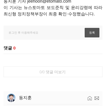
동지훈 기자 jeehoon@etomato.com
이 기사는 뉴스토마토 보도준칙 및 윤리강령에 따라
최신형 정치정책부장이 최종 확인·수정했습니다.
댓글
0
0/0
댓글 더보기
동지훈