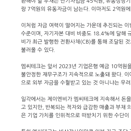
환해야 할 부채는 단기차입금 45억원, 유동성장기
랑 7억원의 유동자금이 남는다. 이마저도 2억원에
이처럼 자금 여력이 떨어지는 가운데 추진되는 이번
수준이며, 자기자본 대비 비중도 18.4%에 달해 
비가 최근 발행한 전환사채(CB)를 통해 조달된 
불러올 수 있다.
엠씨테크는 앞서 2023년 기업은행 예금 10억원
불안정한 재무구조가 지속적으로 노출돼 왔다. 이
으로 외부 자금을 수혈받고 있는 것 아니냐는 우려
일각에서는 제이엔비가 엠씨테크에 지속해서 돈을 
고 있지만, 반복되는 적자와 급감한 매출과 부채 
은 기업 가치를 인위적으로 떠받치기 위한 수단이