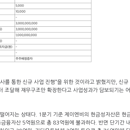
사를 통한 신규 사업 진행”을 위한 것이라고 밝혔지만, 신규
부터 조달해 재무구조만 확장한다고 사업성과가 담보되기는 
 떨어지는 상태다. 1분기 기준 제이엔비의 현금성자산은 현
동금융자산 5억원으로 총 83억원에 불과하다. 반면 단기간 