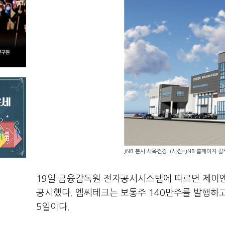
JNB 본사 사옥전경. (사진=JNB 홈페이지 갈
19일 금융감독원 전자공시시스템에 따르면 제이엔
공시했다. 엠씨테크는 보통주 140만주를 발행하고,
5일이다.