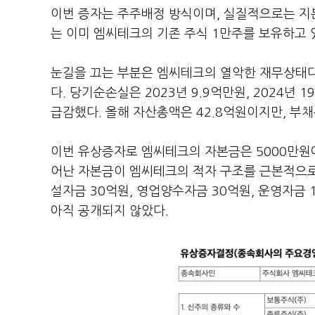
이번 증자는 주주배정 방식이며, 실질적으로는 지
는 이미 엠씨테크의 기존 주식 1만주를 보유하고 
눈길을 끄는 부분은 엠씨테크의 열악한 재무상태다
다. 당기순손실은 2023년 9.9억만원, 2024년 
급감했다. 올해 자산총액은 42.8억원이지만, 부채
이번 유상증자로 엠씨테크의 자본금은 5000만원에
어난 자본금이 엠씨테크의 적자 구조를 근본적으로
설자금 30억원, 영업양수자금 30억원, 운영자금
아직 공개되지 않았다.