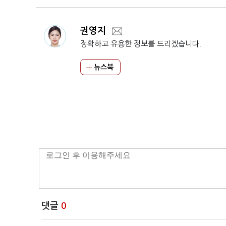
권영지
정확하고 유용한 정보를 드리겠습니다.
뉴스북
댓글
0