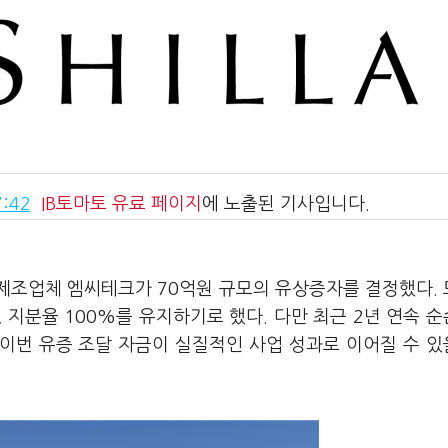
:42
IB토마토
유료 페이지
에 노출된 기사입니다.
품 제조업체 엠씨테크가 70억원 규모의 유상증자를 결정했다.
 지분율 100%를 유지하기로 했다. 다만 최근 2년 연속 
이번 유증 조달 자금이 실질적인 사업 성과로 이어질 수 