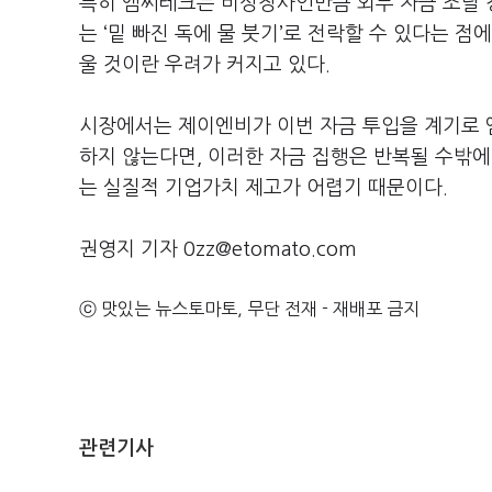
특히 엠씨테크는 비상장사인만큼 외부 자금 조달 
는 ‘밑 빠진 독에 물 붓기’로 전락할 수 있다는 
울 것이란 우려가 커지고 있다.
시장에서는 제이엔비가 이번 자금 투입을 계기로 
하지 않는다면, 이러한 자금 집행은 반복될 수밖에
는 실질적 기업가치 제고가 어렵기 때문이다.
권영지 기자 0zz@etomato.com
ⓒ 맛있는 뉴스토마토, 무단 전재 - 재배포 금지
관련기사