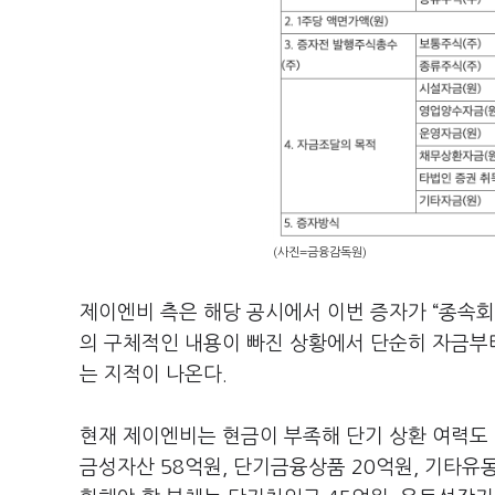
(사진=금융감독원)
제이엔비 측은 해당 공시에서 이번 증자가 “종속회
의 구체적인 내용이 빠진 상황에서 단순히 자금
는 지적이 나온다.
현재 제이엔비는 현금이 부족해 단기 상환 여력도
금성자산 58억원, 단기금융상품 20억원, 기타유