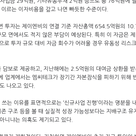
차입금 29억원, 기타유동부채 2억원 등으로 총 76억원에 
 이르는 이자비용을 갚고 나면 빠듯한 수준이다.
 투자는 제이엔비의 연결 기준 자산총액 654.5억원의 10.
규모 면에서도 적지 않은 부담이 예상된다. 특히 이 자금은 
것으로 투자 규모 대비 자금 회수가 어려울 경우 유동성 리스
을 담보로 제공하고, 지난해에는 2.5억원의 대여금 상환을 받
에 업계에서는 엠씨테크가 장기간 자본잠식을 피하기 위해 
도 나오고 있다.
쓰는 이유를 표면적으로는 ‘신규사업 진행’이라는 명분을 
의존 구조 등을 볼 때 실질적 성장 가능성보다는 지배구조 유지
 아니냐는 의혹도 제기되고 있다.