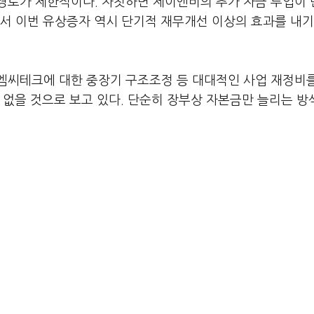
경로가 제한적이다. 자칫하면 제이엔비의 추가 자금 투입이
점에서 이번 유상증자 역시 단기적 재무개선 이상의 효과를 내기
엠씨테크에 대한 중장기 구조조정 등 대대적인 사업 재정비
 없을 것으로 보고 있다. 단순히 장부상 자본금만 늘리는 