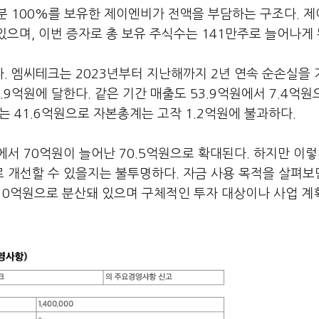
분 100%를 보유한 제이엔비가 전액을 부담하는 구조다. 
있으며, 이번 증자로 총 보유 주식수는 141만주로 늘어나게 
. 엠씨테크는 2023년부터 지난해까지 2년 연속 순손실을
19.9억원에 달한다. 같은 기간 매출도 53.9억원에서 7.4억
는 41.6억원으로 자본총계는 고작 1.2억원에 불과하다.
서 70억원이 늘어난 70.5억원으로 확대된다. 하지만 이렇
 개선할 수 있을지는 불투명하다. 자금 사용 목적을 살펴보
 10억원으로 분산돼 있으며 구체적인 투자 대상이나 사업 계