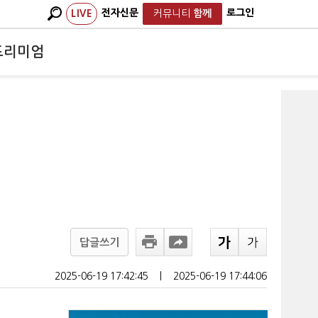
전자신문
로그인
LIVE
커뮤니티
함께
프리미엄
답글쓰기
2025-06-19 17:42:45
ㅣ
2025-06-19 17:44:06