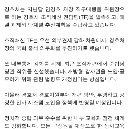
경호처는 지난달 안경호 처장 직무대행을 위원장으
로 하는 경호처 조직쇄신 전담팀(TF)을 발족하고, 해
결 과제와 단계별 추진계획을 수립하고 있습니다.
조직쇄신 TF는 우선 외부견제 강화 차원에서, 경호처
장의 국회 출석 의무화를 추진하기로 했습니다.
또 내부통제 강화를 위해, 최근 조직개편에서 준법담
당관 직위를 신설했습니다. 개방형 감사관을 도입·공
모하기 위해 관련 법령도 개정한다는 방침입니다.
아울러 경호처·경호지원부대 개편 방안, 투명하고 공
정한 인사 시스템 도입을 정책에 반영할 예정입니다.
정치적 중립 의무 준수를 위한 내부 교육과 점검 체계
도 강화합니다. 모든 구성원을 대상으로 한 상시교육