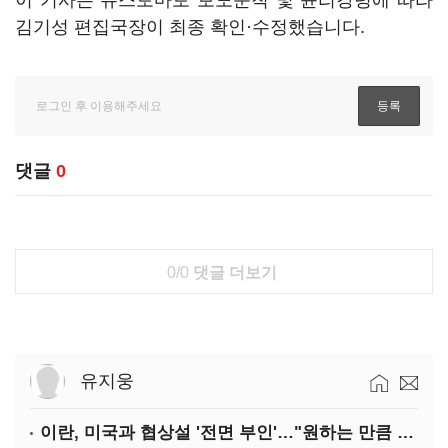
이 기사는 뉴스토마토 보도준칙 및 윤리강령에 따라
김기성 편집국장이 최종 확인·수정했습니다.
댓글
0
0/0
댓글 더보기
유지웅
이란, 미국과 협상설 '전면 부인'…"원하는 만큼 전쟁 가능"