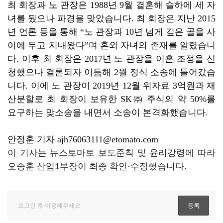
최 회장과 노 관장은 1988년 9월 결혼해 슬하에 세 자
녀를 뒀으나 파경을 맞았습니다. 최 회장은 지난 2015
년 언론 등을 통해 “노 관장과 10년 넘게 깊은 골을 사
이에 두고 지내왔다”며 혼외 자녀의 존재를 알렸습니
다. 이후 최 회장은 2017년 노 관장을 이혼 조정을 신
청했으나 결론되자 이듬해 2월 정식 소송에 들어갔습
니다. 이에 노 관장이 2019년 12월 위자료 3억원과 재
산분할로 최 회장이 보유한 SK㈜ 주식의 약 50%를
요구하는 맞소송을 내면서 소송이 본격화했습니다.
안정훈 기자 ajh76063111@etomato.com
이 기사는 뉴스토마토 보도준칙 및 윤리강령에 따라
오승훈 산업1부장이 최종 확인·수정했습니다.