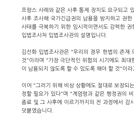
프랑스 사례와 같은 사후 통제 장치도 요구되고 
사후 조사해 국가긴급권의 남용을 방지하고 권한 
사태를 극복하기 위한 임시적이면서도 강력한 권한
입법조사처 입법조사관의 설명입니다.
김선화 입법조사관은 "우리의 경우 헌법의 존재
것"이라며 "가장 극단적인 위험의 시기에도 최대
이 남용되지 않도록 할 수 있도록 해야 할 것"이
이어 "그러기 위해 비상 상황에도 절대로 보장되는
정할 필요가 있다"며 "계엄령과 같은 행정권의 비
종료 및 그 사후에 이르기까지의 전 과정에서 감시
덧붙였습니다.