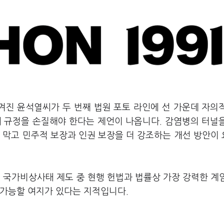
겨진 윤석열씨가 두 번째 법원 포토 라인에 선 가운데 자의
태 규정을 손질해야 한다는 제언이 나옵니다. 감염병의 터널
 막고 민주적 보장과 인권 보장을 더 강조하는 개선 방안이
, 국가비상사태 제도 중 현행 헌법과 법률상 가장 강력한 계
 가능할 여지가 있다는 지적입니다.