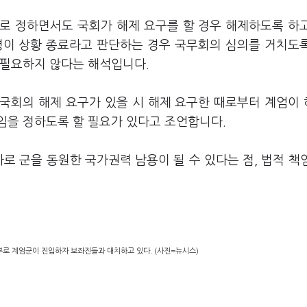
로 정하면서도 국회가 해제 요구를 할 경우 해제하도록 하
령이 상황 종료라고 판단하는 경우 국무회의 심의를 거치도
 필요하지 않다는 해석입니다.
국회의 해제 요구가 있을 시 해제 요구한 때로부터 계엄이
임을 정하도록 할 필요가 있다고 조언합니다.
로 군을 동원한 국가권력 남용이 될 수 있다는 점, 법적 책
부로 계엄군이 진입하자 보좌진들과 대치하고 있다. (사진=뉴시스)