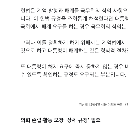
헌법은 계엄 발령과 해제를 국무회의 심의 사항으
니다. 이 헌법 규정을 조화롭게 해석한다면 대통
국회에서 해제 요구를 하는 경우 국무회의 심의는
그러나 이를 명확하게 하기 위해서는 계엄법에서 
것으로 하고 대통령이 해제하는 것은 형식적 절차
또 대통령이 해제 요구에 즉시 응하지 않는 경우 바
수 있도록 확인하는 규정도 요구되는 부분입니다.
지난해 12월4일 서울 여의도 국회 내
의회 존립·활동 보장 '상세 규정' 필요