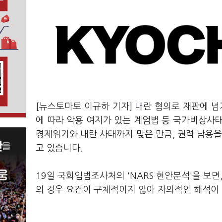
[뉴스토마토 이규하 기자] 내란 혐의로 재판에 넘
에 따라 악용 여지가 있는 계엄법 등 국가비상사
경제위기와 내란 사태까지 맞은 만큼, 권력 남용을
고 있습니다.
19일 국회입법조사처의 'NARS 현안분석'을 보면
의 경우 요건이 구체적이지 않아 자의적인 해석이