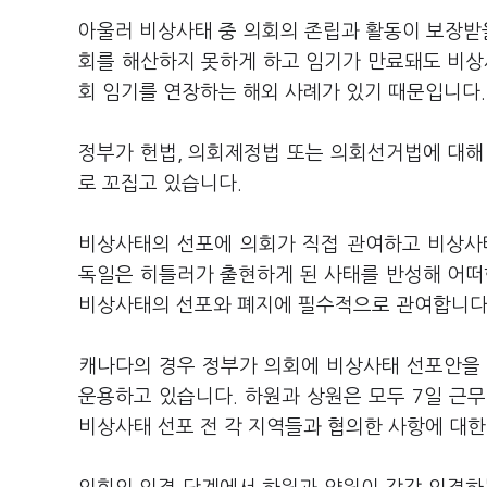
아울러 비상사태 중 의회의 존립과 활동이 보장받을
회를 해산하지 못하게 하고 임기가 만료돼도 비상
회 임기를 연장하는 해외 사례가 있기 때문입니다
정부가 헌법, 의회제정법 또는 의회선거법에 대해 
로 꼬집고 있습니다.
비상사태의 선포에 의회가 직접 관여하고 비상사
독일은 히틀러가 출현하게 된 사태를 반성해 어
비상사태의 선포와 폐지에 필수적으로 관여합니다
캐나다의 경우 정부가 의회에 비상사태 선포안을
운용하고 있습니다. 하원과 상원은 모두 7일 근
비상사태 선포 전 각 지역들과 협의한 사항에 대