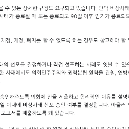
 수 있는 상세한 규정도 요구되고 있습니다. 만약 비상사태
사태가 종료될 때 또는 종료되고 90일 이후 임기가 종료되
.
제정, 개정, 폐지를 할 수 없도록 하는 경우도 참고해야 할
태의 선포를 결정하거나 직접 선포하는 사례도 엿볼 수 있
떠한 사태에서도 의회민주주의와 권력분립 원칙을 관철, 연
.
 승인해주도록 의회에 안을 제출하고 합리적인 이유를 설
무일 이내에 비상사태 선포 승인 여부를 결정합니다. 아울러
한 보고서를 제출하도록 돼 있습니다.