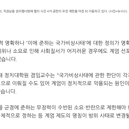
 직권남용 권리행사방해 혐의 사건 4차 공판의 오전 재판을 마친 뒤 이동하고 있다. (사진=뉴시스)
적 명확하나 '이에 준하는 국가비상사태'에 대한 정의가 명
시위나 소요로 인해 사회질서가 어지러운 경우에도 계엄 선
있습니다.
민대 정치대학원 겸임교수는 "국가비상사태에 관한 판단이 
적으로 이뤄질 수도 있어 계엄이 정치적으로 악용되는 원인이
왔습니다.
준을 군경에 준하는 무장력이 수반된 소요·반란으로 제한해야
구체적으로 정하는 등 계엄 제도의 명칭이 방위 사태로 변경