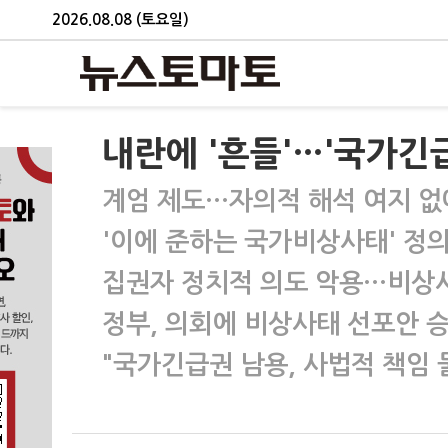
2026.08.08 (토요일)
내란에 '흔들'…'국가긴
계엄 제도…자의적 해석 여지 
'이에 준하는 국가비상사태' 정의
집권자 정치적 의도 악용…비상
정부, 의회에 비상사태 선포안 
"국가긴급권 남용, 사법적 책임 