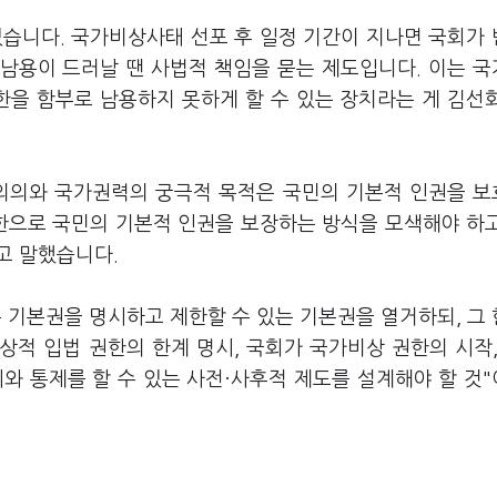
있습니다. 국가비상사태 선포 후 일정 기간이 지나면 국회가
남용이 드러날 땐 사법적 책임을 묻는 제도입니다. 이는 
을 함부로 남용하지 못하게 할 수 있는 장치라는 게 김선
 의의와 국가권력의 궁극적 목적은 국민의 기본적 인권을 
한으로 국민의 기본적 인권을 보장하는 방식을 모색해야 하
라고 말했습니다.
 기본권을 명시하고 제한할 수 있는 기본권을 열거하되, 그
상적 입법 권한의 한계 명시, 국회가 국가비상 권한의 시작,
와 통제를 할 수 있는 사전·사후적 제도를 설계해야 할 것