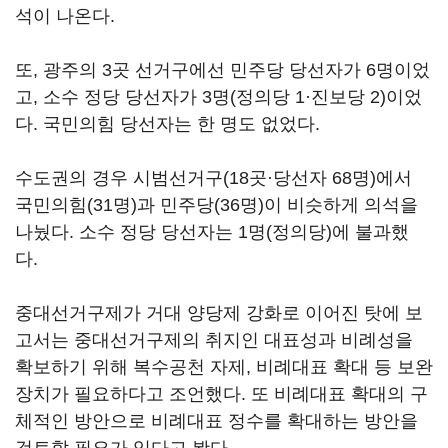
석이 나온다.
또, 광주의 3곳 선거구에선 민주당 당선자가 6명이었
고, 소수 정당 당선자가 3명(정의당 1·진보당 2)이었
다. 국민의힘 당선자는 한 명도 없었다.
수도권의 경우 시범선거구(18곳·당선자 68명)에서
국민의힘(31명)과 민주당(36명)이 비슷하게 의석을
나눴다. 소수 정당 당선자는 1명(정의당)에 불과했
다.
중대선거구제가 거대 양당제 강화로 이어진 탓에 보
고서는 중대선거구제의 취지인 대표성과 비례성을
확보하기 위해 복수공천 자제, 비례대표 확대 등 보완
장치가 필요하다고 조언했다. 또 비례대표 확대의 구
체적인 방안으로 비례대표 정수를 확대하는 방안을