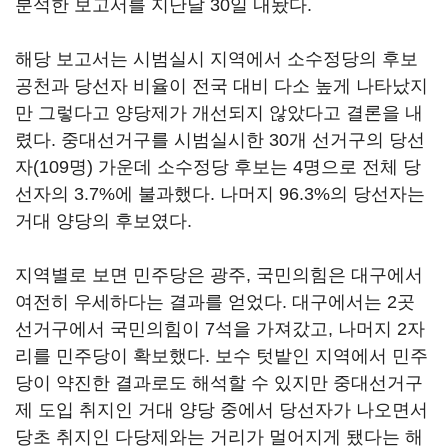
분석한 보고서를 지난달 30일 내놨다.
해당 보고서는 시범실시 지역에서 소수정당의 후보
공천과 당선자 비율이 전국 대비 다소 높게 나타났지
만 그렇다고 양당제가 개선되지 않았다고 결론을 내
렸다. 중대선거구를 시범실시한 30개 선거구의 당선
자(109명) 가운데 소수정당 후보는 4명으로 전체 당
선자의 3.7%에 불과했다. 나머지 96.3%의 당선자는
거대 양당의 후보였다.
지역별로 보면 민주당은 광주, 국민의힘은 대구에서
여전히 우세하다는 결과를 얻었다. 대구에서는 2곳
선거구에서 국민의힘이 7석을 가져갔고, 나머지 2자
리를 민주당이 확보했다. 보수 텃밭인 지역에서 민주
당이 약진한 결과로도 해석할 수 있지만 중대선거구
제 도입 취지인 거대 양당 중에서 당선자가 나오면서
당초 취지인 다당제와는 거리가 멀어지게 됐다는 해