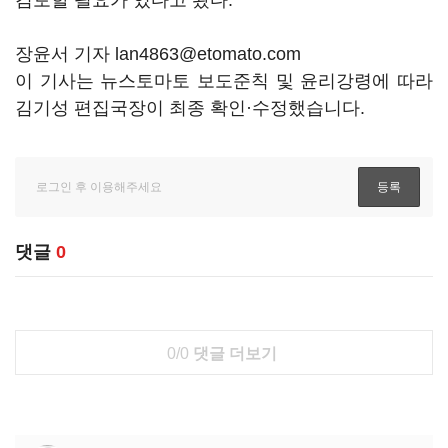
검토할 필요가 있다고 봤다.
장윤서 기자 lan4863@etomato.com
이 기사는 뉴스토마토 보도준칙 및 윤리강령에 따라
김기성 편집국장이 최종 확인·수정했습니다.
댓글
0
0/0
댓글 더보기