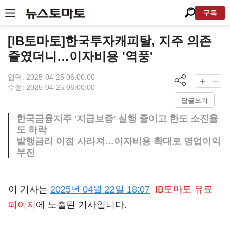
구독
[IB토마토]한국투자캐피탈, 지주 의존
줄였더니…이자비용 '역풍'
입력: 2025-04-25 06:00:00
수정: 2025-04-25 06:00:00
답글쓰기
한국금융지주 '지급보증' 실행 줄이고 한도 소진율
도 하락
발행금리 이점 사라져…이자비용 확대로 영업이익
부진
이 기사는
2025년 04월 22일 18:07
IB토마토
유료
페이지
에 노출된 기사입니다.