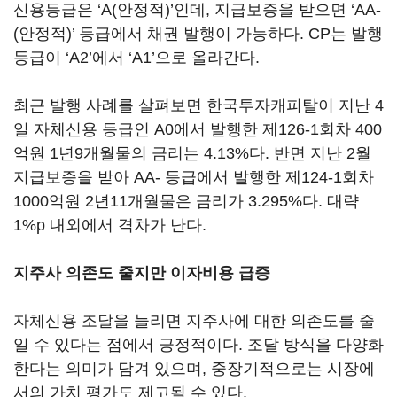
신용등급은 ‘A(안정적)’인데, 지급보증을 받으면 ‘AA-
(안정적)’ 등급에서 채권 발행이 가능하다. CP는 발행
등급이 ‘A2’에서 ‘A1’으로 올라간다.
최근 발행 사례를 살펴보면 한국투자캐피탈이 지난 4
일 자체신용 등급인 A0에서 발행한 제126-1회차 400
억원 1년9개월물의 금리는 4.13%다. 반면 지난 2월
지급보증을 받아 AA- 등급에서 발행한 제124-1회차
1000억원 2년11개월물은 금리가 3.295%다. 대략
1%p 내외에서 격차가 난다.
지주사 의존도 줄지만 이자비용 급증
자체신용 조달을 늘리면 지주사에 대한 의존도를 줄
일 수 있다는 점에서 긍정적이다. 조달 방식을 다양화
한다는 의미가 담겨 있으며, 중장기적으로는 시장에
서의 가치 평가도 제고될 수 있다.