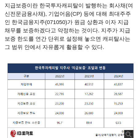
지급보증이란 한국투자캐피탈이 발행하는 회사채(여
신전문금융사채), 기업어음(CP) 등에 대해 최대주주
인
한국금융지주(071050)
가 원금 상환과 이자 지급
채무를 보증하겠다고 약정하는 것이다. 지주가 지급
보증 한도를 연간 단위로 설정해 놓으면 캐피탈사는
그 범위 안에서 자유롭게 활용할 수 있다.