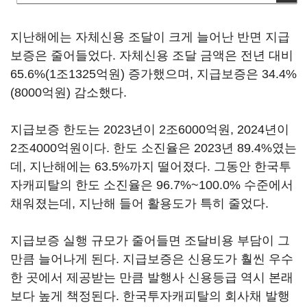
지난해에는 자체신용 조달이 크게 늘어난 반면 지급
보증은 줄어들었다. 자체신용 조달 금액은 전년 대비
65.6%(1조1325억원) 증가했으며, 지급보증은 34.4%
(8000억원) 감소했다.
지급보증 한도는 2023년이 2조6000억원, 2024년이
2조4000억원이다. 한도 소진율은 2023년 89.4%였는
데, 지난해에는 63.5%까지 떨어졌다. 그동안 한국투
자캐피탈의 한도 소진율은 96.7%~100.0% 수준에서
채워졌는데, 지난해 들어 활용도가 특히 줄었다.
지급보증 실행 규모가 줄어들면 조달비용 부담이 그
만큼 늘어나게 된다. 지급보증은 신용도가 훨씬 우수
한 곳에서 제공받는 만큼 발행사 신용등급 역시 본래
보다 높게 책정된다. 한국투자캐피탈의 회사채 발행