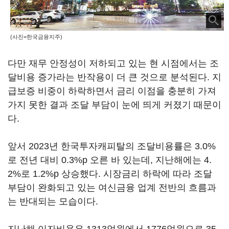
(사진=한국금융지주)
다만 재무 안정성이 저하되고 있는 현 시점에서는 조
달비용 증가라는 반작용이 더 큰 것으로 분석된다. 지
급보증 비중이 하락하면서 금리 이점을 충분히 가져
가지 못한 결과 조달 부담이 눈에 띄게 커졌기 때문이
다.
앞서 2023년 한국투자캐피탈의 조달비용률은 3.0%
로 전년 대비 0.3%p 오른 바 있는데, 지난해에는 4.
2%로 1.2%p 상승했다. 시장금리 하락에 따라 조달
부담이 완화되고 있는 여신금융 업계 전반의 흐름과
는 반대되는 모습이다.