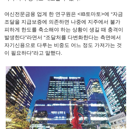
여신전문금융 업계 한 연구원은 <IB토마토>에 “자금
조달을 지급보증에 의존하면 나중에 지주에서 불가
피하게 한도를 축소해야 하는 상황이 생길 때 충격이
발생한다”라면서 “조달처를 다변화한다는 측면에서
자기신용으로 다루는 비중도 어느 정도 가져가는 것
이 필요하다”라고 말했다.