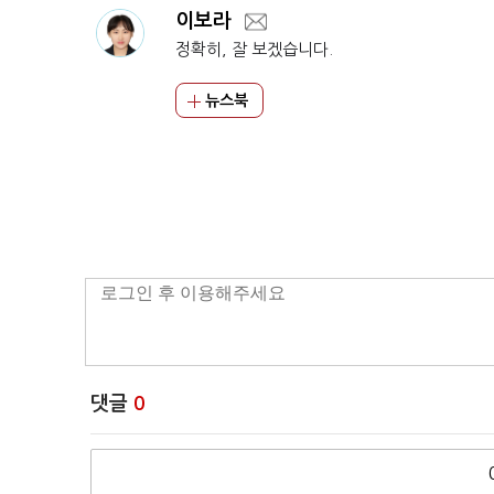
이보라
정확히, 잘 보겠습니다.
뉴스북
댓글
0