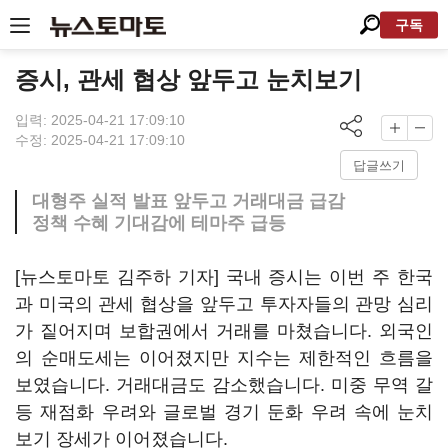
구독
증시, 관세 협상 앞두고 눈치보기
입력: 2025-04-21 17:09:10
수정: 2025-04-21 17:09:10
답글쓰기
대형주 실적 발표 앞두고 거래대금 급감
정책 수혜 기대감에 테마주 급등
[뉴스토마토 김주하 기자] 국내 증시는 이번 주 한국
과 미국의 관세 협상을 앞두고 투자자들의 관망 심리
가 짙어지며 보합권에서 거래를 마쳤습니다. 외국인
의 순매도세는 이어졌지만 지수는 제한적인 흐름을
보였습니다. 거래대금도 감소했습니다. 미중 무역 갈
등 재점화 우려와 글로벌 경기 둔화 우려 속에 눈치
보기 장세가 이어졌습니다.