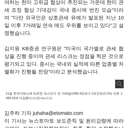
여하는 한미 고위급 협상이 추진되는 가운데 한미 관
세 조정 협상 기대감이 국내 증시에 번진 모습"이라
며 "다만 외국인은 상호관세 유예가 발표된 지난 10
일 이후 7거래일 연속 매도 우위를 보이고 있다"고 설
명했습니다.
김지원 KB증권 연구원은 "미국이 국가별로 관세 협
상을 진행 중이며 관세 리스크는 정점을 찍은 것으로
평가되고 있다. 증시는 국내외 실적에 따른 업종별 차
별화가 진행될 전망"이라고 분석했습니다.
21일 한국거래소에 따르면 코스피가 전 거래일(2483.42)보다 5포인트(0.2%) 오른 2
488.42에 마감했다.(사진=뉴시스)
김주하 기자 juhaha@etomato.com
이 기사는 뉴스토마토 보도준칙 및 윤리강령에 따라