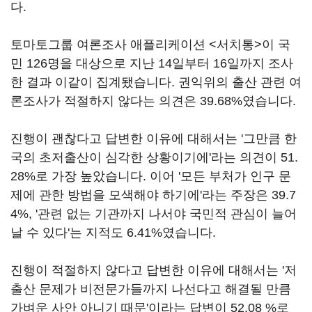
다.
토마토그룹 여론조사 애플리케이션 <서치통>이 국
민 126명을 대상으로 지난 14일부터 16일까지 조사
한 결과 이같이 집계됐습니다. 권익위의 출산 관련 여
론조사가 적절하지 않다는 의견은 39.68%였습니다.
진행이 괜찮다고 답변한 이유에 대해서는 '그만큼 한
국의 초저출산이 심각한 상황이기에'라는 의견이 51.
28%로 가장 높았습니다. 이어 '모든 부처가 인구 문
제에 관한 방법을 모색해야 하기에'라는 주장은 39.7
4%, '관련 없는 기관까지 나서야 국민적 관심이 늘어
날 수 있다'는 지적도 6.41%였습니다.
진행이 적절하지 않다고 답변한 이유에 대해서는 '저
출산 문제가 비전문가들까지 나선다고 해결될 만큼
가벼운 사안 아니기 때문'이라는 답변이 52.08 %로