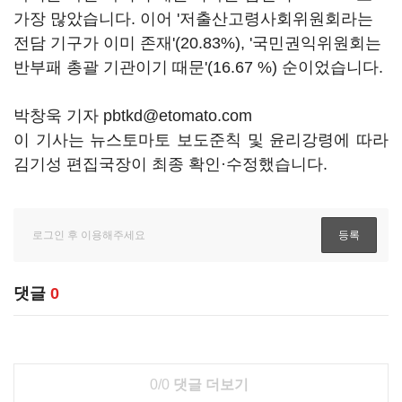
가장 많았습니다. 이어 '저출산고령사회위원회라는
전담 기구가 이미 존재'(20.83%), '국민권익위원회는
반부패 총괄 기관이기 때문'(16.67 %) 순이었습니다.
박창욱 기자 pbtkd@etomato.com
이 기사는 뉴스토마토 보도준칙 및 윤리강령에 따라
김기성 편집국장이 최종 확인·수정했습니다.
댓글
0
0/0
댓글 더보기