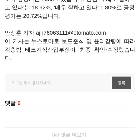
고 있다’는 18.92%, ‘매우 잘하고 있다’ 1.80%로 긍정
평가는 20.72%입니다.
안정훈 기자 ajh76063111@etomato.com
이 기사는 뉴스토마토 보도준칙 및 윤리강령에 따라
김충범 테크지식산업부장이 최종 확인·수정했습니
다.
댓글
0
0/0
댓글 더보기