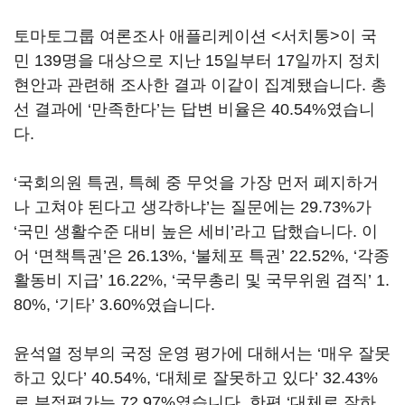
토마토그룹 여론조사 애플리케이션 <서치통>이 국
민 139명을 대상으로 지난 15일부터 17일까지 정치
현안과 관련해 조사한 결과 이같이 집계됐습니다. 총
선 결과에 ‘만족한다’는 답변 비율은 40.54%였습니
다.
‘국회의원 특권, 특혜 중 무엇을 가장 먼저 폐지하거
나 고쳐야 된다고 생각하냐’는 질문에는 29.73%가
‘국민 생활수준 대비 높은 세비’라고 답했습니다. 이
어 ‘면책특권’은 26.13%, ‘불체포 특권’ 22.52%, ‘각종
활동비 지급’ 16.22%, ‘국무총리 및 국무위원 겸직’ 1.
80%, ‘기타’ 3.60%였습니다.
윤석열 정부의 국정 운영 평가에 대해서는 ‘매우 잘못
하고 있다’ 40.54%, ‘대체로 잘못하고 있다’ 32.43%
로 부정평가는 72.97%였습니다. 한편 ‘대체로 잘하