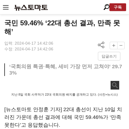
구독
국민 59.46% ‘22대 총선 결과, 만족 못
해’
입력: 2024-04-17 14:42:06
수정: 2024-04-17 14:42:06
답글쓰기
‘국회의원 특권·특혜, 세비 가장 먼저 고쳐야’ 29.7
3%
지난 8일 국회 사무처가 22대 국회의원 배지를 공개하고 있다. (사진=뉴시스)
[뉴스토마토 안정훈 기자] 22대 총선이 지난 10일 치
러진 가운데 총선 결과에 대해 국민 59.46%가 ‘만족
못한다’고 응답했습니다.