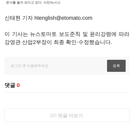
문서를 들어 보이고 있다. 사진/뉴시스
신태현 기자 htenglish@etomato.com
이 기사는 뉴스토마토 보도준칙 및 윤리강령에 따라
강영관 산업2부장이 최종 확인·수정했습니다.
댓글
0
0/0
댓글 더보기