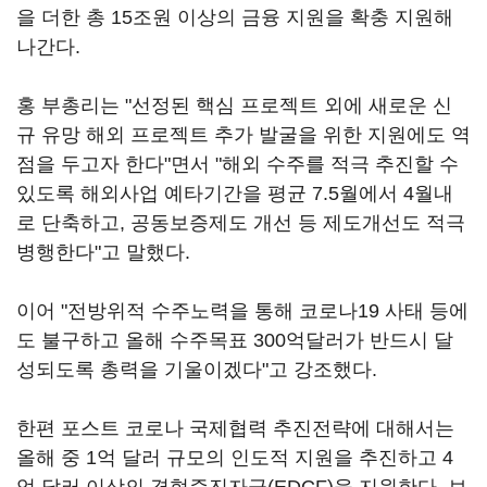
을 더한 총 15조원 이상의 금융 지원을 확충 지원해
나간다.
홍 부총리는 "선정된 핵심 프로젝트 외에 새로운 신
규 유망 해외 프로젝트 추가 발굴을 위한 지원에도 역
점을 두고자 한다"면서 "해외 수주를 적극 추진할 수
있도록 해외사업 예타기간을 평균 7.5월에서 4월내
로 단축하고, 공동보증제도 개선 등 제도개선도 적극
병행한다"고 말했다.
이어 "전방위적 수주노력을 통해 코로나19 사태 등에
도 불구하고 올해 수주목표 300억달러가 반드시 달
성되도록 총력을 기울이겠다"고 강조했다.
한편 포스트 코로나 국제협력 추진전략에 대해서는
올해 중 1억 달러 규모의 인도적 지원을 추진하고 4