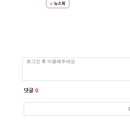
뉴스북
댓글
0