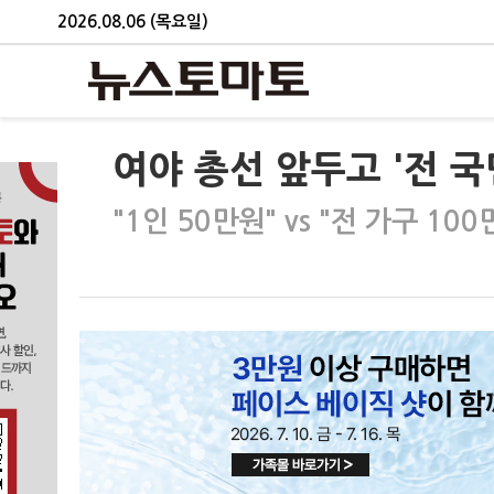
2026.08.06 (목요일)
여야 총선 앞두고 '전 국
"1인 50만원" vs "전 가구 1