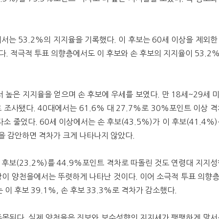
서는 53.2%의 지지율을 기록했다. 이 후보는 60세 이상을 제외한
. 적극적 투표 의향층에서도 이 후보와 손 후보의 지지율이 53.2%와
서 높은 지지율을 얻으며 손 후보에 우세를 보였다. 만 18세~29세 
%로 조사됐다. 40대에서는 61.6% 대 27.7%로 30%포인트 이상 
 다소 줄었다.
60세 이상에서는 손 후보(43.5%)가 이 후보(41.4%
점을 감안하면 격차가 크게 나타나지 않았다.
 후보(23.2%)를 44.9%포인트 격차로 따돌린 것도 연령대 지지성
상이 양천을에서는 뚜렷하게 나타난 것이다. 이어 소극적 투표 의향
 이 후보 39.1%, 손 후보 33.3%로 격차가 감소했다.
주목된다. 실제 양천을은 진보와 보수성향의 지지세가 팽팽하게 맞서