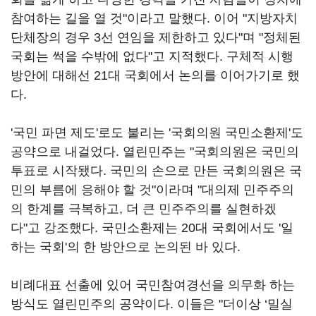
참여하는 길을 열 것"이라고 말했다. 이어 "지방자치
단체장의 경우 3선 연임을 제한하고 있다"며 "정체된
국회는 썩을 수밖에 없다"고 지적했다. 구체적 시행
방안에 대해선 21대 국회에서 논의를 이어가기로 했
다.
'국민 파면 제도'로도 불리는 '국회의원 국민소환제'도
공약으로 내걸었다. 열린민주는 "국회의원은 국민의
투표로 시작됐다. 국민의 손으로 만든 국회의원은 국
민의 부름에 응해야 할 것"이라며 "대의제 민주주의
의 한계를 극복하고, 더 큰 민주주의를 실현하겠
다"고 강조했다. 국민소환제는 20대 국회에서도 '일
하는 국회'의 한 방안으로 논의된 바 있다.
비례대표 선출에 있어 국민참여경선을 의무화 하는
방식도 열린민주의 공약이다. 이들은 "더이상 ‘밀실