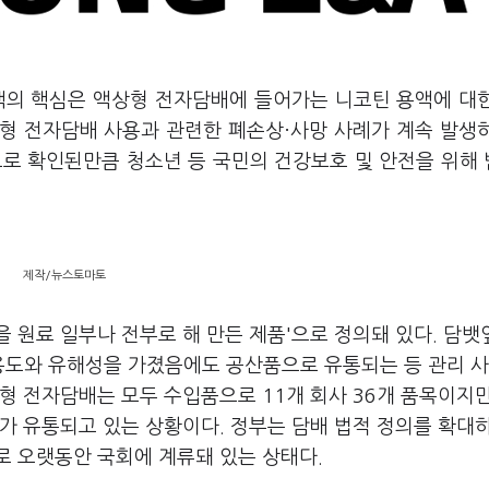
대책의 핵심은 액상형 전자담배에 들어가는 니코틴 용액에 대
형 전자담배 사용과 관련한 폐손상·사망 사례가 계속 발생
층으로 확인된만큼 청소년 등 국민의 건강보호 및 안전을 위해
제작/뉴스토마토
 원료 일부나 전부로 해 만든 제품'으로 정의돼 있다. 담뱃
 용도와 유해성을 가졌음에도 공산품으로 유통되는 등 관리 
형 전자담배는 모두 수입품으로 11개 회사 36개 품목이지만
가 유통되고 있는 상황이다. 정부는 담배 법적 정의를 확대
로 오랫동안 국회에 계류돼 있는 상태다.