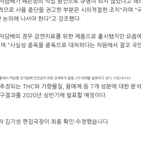
자담배가 폐손상의 직접 원인으로 규명이 되지 않았다고 해
적으로 사용 중단을 권고한 부분은 시의적절한 조치"라며 "
안 논의에 나서야 한다"고 강조했다.
자담배의 경우 금연치료를 위한 제품으로 출시됐지만 요즘에
"며 "사실상 중독을 중독으로 대처하다는 차원에서 결코 국
룸에서 액상형 전자담배 안전관리 위한 관계부처 합동 2차 대책을 발표하고 있다. 사진/뉴시스
정되는 THC와 가향물질, 용매제 등 7개 성분에 대한 분석
구결과를 2020년 상반기에 발표할 예정이다.
라 김기성 편집국장이 최종 확인·수정했습니다.