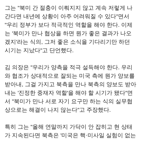
그는 "북미 간 절충이 이뤄지지 않고 계속 저렇게 나
간다면 내년에 상황이 아주 어려워질 수 있다"면서
"우리 정부가 보다 적극적인 역할을 해야 한다. 이제
는 '북미가 만나 협상을 하면 뭔가 좋은 결과가 나오
겠지'라는 식의, 그저 좋은 소식을 기다리기만 하던
시기는 지났다"고 단언했다.
김 의장은 "우리가 양측을 적극 설득해야 한다. 우리
와 협조가 상대적으로 잘되는 미국 측에 뭔가 양보를
받아내, 그걸 가지고 북측을 만나 북측의 양보도 받아
내는 '진정한 중재자 역할'을 해야 할 시기가 됐다"면
서 "북미가 만나 서로 자기 요구만 하는 식의 실무협
상으로는 해결이 나지 않는다"고 주장했다.
특히 그는 "올해 연말까지 가닥이 안 잡히고 현 상태
가 지속된다면 북측은 '미국은 핵·미사일 실험이 없는