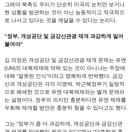
그래야 북측도 우리가 단순히 미국의 눈치만 보거나
현 상황을 방관하는 것이 아닌 능동적이고 적극적으
로 나서고 있다는 것을 깨달을 수 있다는 논리다.
"정부, 개성공단 및 금강산관광 재개 과감하게 밀어
붙여야"
김 의장은 개성공단 및 금강산관광 재개 문제는 유엔
(UN)의 대북제재에 막혀 있는 것이 아니냐는 주장에
대해 "잘못된 인식"이라고 명쾌하게 반박했다. 금강
산과 개성공단은 각각 이명박, 박근혜정부가 일방적
으로 폐쇄한 것으로 유엔 대북제재와는 별개 문제라
는 설명이다. 정부의 의지만 충분하다면 유엔 제재를
우회해 재개할 방안은 충분히 찾을 수 있다고도 했다.
그는 "정부가 좀 더 과감하게, 개성공단과 금강산관
광 재개를 밀어붙일 필요가 있다"면서 "단호하게 추