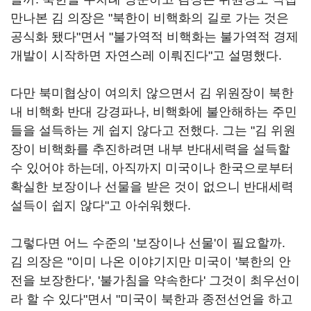
만나본 김 의장은 "북한이 비핵화의 길로 가는 것은
공식화 됐다"면서 "불가역적 비핵화는 불가역적 경제
개발이 시작하면 자연스레 이뤄진다"고 설명했다.
다만 북미협상이 여의치 않으면서 김 위원장이 북한
내 비핵화 반대 강경파나, 비핵화에 불안해하는 주민
들을 설득하는 게 쉽지 않다고 전했다. 그는 "김 위원
장이 비핵화를 추진하려면 내부 반대세력을 설득할
수 있어야 하는데, 아직까지 미국이나 한국으로부터
확실한 보장이나 선물을 받은 것이 없으니 반대세력
설득이 쉽지 않다"고 아쉬워했다.
그렇다면 어느 수준의 '보장이나 선물'이 필요할까.
김 의장은 "이미 나온 이야기지만 미국이 '북한의 안
전을 보장한다', '불가침을 약속한다' 그것이 최우선이
라 할 수 있다"면서 "미국이 북한과 종전선언을 하고