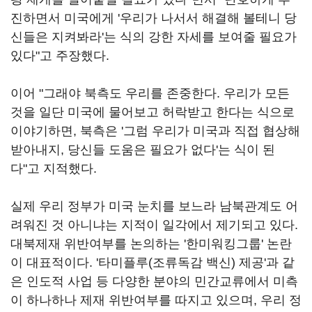
진하면서 미국에게 '우리가 나서서 해결해 볼테니 당
신들은 지켜봐라'는 식의 강한 자세를 보여줄 필요가
있다"고 주장했다.
이어 "그래야 북측도 우리를 존중한다. 우리가 모든
것을 일단 미국에 물어보고 허락받고 한다는 식으로
이야기하면, 북측은 '그럼 우리가 미국과 직접 협상해
받아내지, 당신들 도움은 필요가 없다'는 식이 된
다"고 지적했다.
실제 우리 정부가 미국 눈치를 보느라 남북관계도 어
려워진 것 아니냐는 지적이 일각에서 제기되고 있다.
대북제재 위반여부를 논의하는 '한미워킹그룹' 논란
이 대표적이다. '타미플루(조류독감 백신) 제공'과 같
은 인도적 사업 등 다양한 분야의 민간교류에서 미측
이 하나하나 제재 위반여부를 따지고 있으며, 우리 정