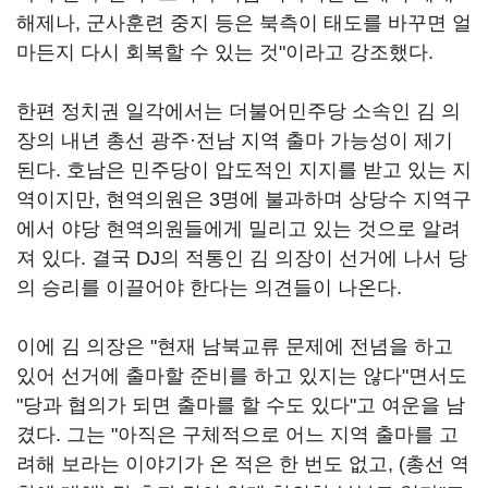
해제나, 군사훈련 중지 등은 북측이 태도를 바꾸면 얼
마든지 다시 회복할 수 있는 것"이라고 강조했다.
한편 정치권 일각에서는 더불어민주당 소속인 김 의
장의 내년 총선 광주·전남 지역 출마 가능성이 제기
된다. 호남은 민주당이 압도적인 지지를 받고 있는 지
역이지만, 현역의원은 3명에 불과하며 상당수 지역구
에서 야당 현역의원들에게 밀리고 있는 것으로 알려
져 있다. 결국 DJ의 적통인 김 의장이 선거에 나서 당
의 승리를 이끌어야 한다는 의견들이 나온다.
이에 김 의장은 "현재 남북교류 문제에 전념을 하고
있어 선거에 출마할 준비를 하고 있지는 않다"면서도
"당과 협의가 되면 출마를 할 수도 있다"고 여운을 남
겼다. 그는 "아직은 구체적으로 어느 지역 출마를 고
려해 보라는 이야기가 온 적은 한 번도 없고, (총선 역