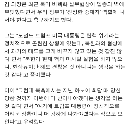
김 의장은 최근 북미 비핵화 실무협상이 일종의 벽에
부딪혔다면서 우리 정부가 '진정한 중재자' 역할에 나
서야 한다고 촉구하기도 했다.
그는 "도널드 트럼프 미국 대통령은 탄핵 위기라는
정치적으로 곤란한 상황에 있는데, 북한과의 협상에
서 과거의 태도를 크게 바꾸지 않고 있는 것 같진 않
다"면서 "북한이 현재 핵과 미사일 실험을 하지 않으
니, 현상유지만 해도 괜찮은 것 아니냐는 생각을 하는
것 같다"고 풀이했다.
이어 "그런데 북측에서는 지난 하노이 회담 때 망신
당한 것까지 이번에 다 받아내야겠다는 생각을 하는
것 같다"면서 "여기에 트럼프 대통령이 정치적으로
어려운 상황이니 더 강하게 나가야겠다는 식으로 보
인다"고 우려했다.