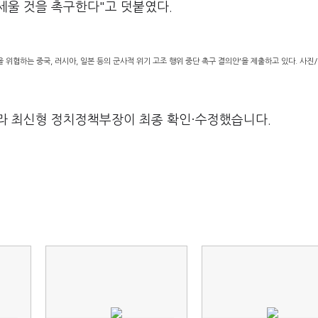
세울 것을 촉구한다"고 덧붙였다.
위협하는 중국, 러시아, 일본 등의 군사적 위기 고조 행위 중단 촉구 결의안'을 제출하고 있다. 사진
라 최신형 정치정책부장이 최종 확인·수정했습니다.