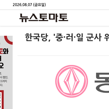
2026.08.07 (금요일)
한국당, '중·러·일 군사