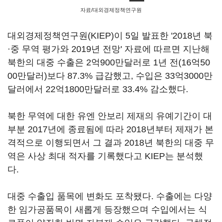
자료/대외경제정책연구원
대외경제정책연구원(KIEP)이 5일 발표한 '2018년 북
·중 무역 평가와 2019년 전망' 자료에 따르면 지난해
북한의 대중 수출은 2억900만달러로 1년 전(16억50
00만달러)보다 87.3% 급감했고, 수입은 33억3000만
달러에서 22억1800만달러로 33.4% 감소했다.
북한 무역에 대한 유엔 안보리 제재의 유예기간이 대
부분 2017년에 종료됨에 따라 2018년부터 제재가 본
격적으로 이행되면서 그 결과 2018년 북한의 대중 무
역은 사상 최대 적자를 기록했다고 KIEP는 분석했
다.
대중 수출입 품목에 변화도 포착됐다. 수출에는 다양
한 임가공품목이 새롭게 등장했으며 수입에서는 식