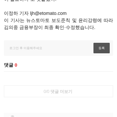
이정하 기자 ljh@etomato.com
이 기사는 뉴스토마토 보도준칙 및 윤리강령에 따라
김의중 금융부장이 최종 확인·수정했습니다.
댓글
0
0/0
댓글 더보기