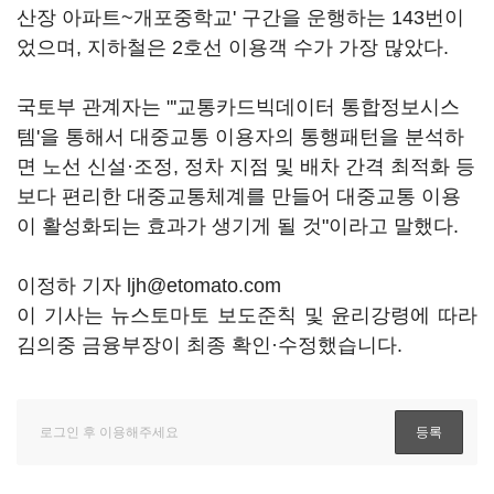
산장 아파트~개포중학교' 구간을 운행하는 143번이
었으며, 지하철은 2호선 이용객 수가 가장 많았다.
국토부 관계자는 "'교통카드빅데이터 통합정보시스
템'을 통해서 대중교통 이용자의 통행패턴을 분석하
면 노선 신설·조정, 정차 지점 및 배차 간격 최적화 등
보다 편리한 대중교통체계를 만들어 대중교통 이용
이 활성화되는 효과가 생기게 될 것"이라고 말했다.
이정하 기자 ljh@etomato.com
이 기사는 뉴스토마토 보도준칙 및 윤리강령에 따라
김의중 금융부장이 최종 확인·수정했습니다.