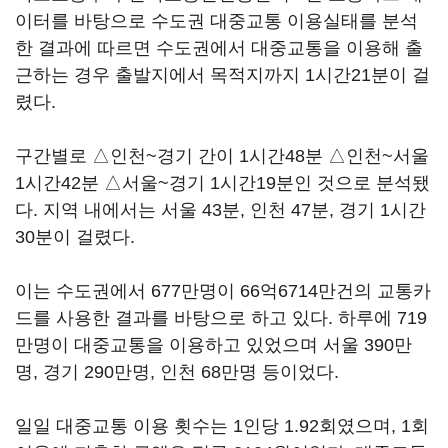
이터를 바탕으로 수도권 대중교통 이용실태를 분석
한 결과에 따르면 수도권에서 대중교통을 이용해 출
근하는 경우 출발지에서 목적지까지 1시간21분이 걸
렸다.
구간별로 △인천~경기 간이 1시간48분 △인천~서울
1시간42분 △서울~경기 1시간19분인 것으로 분석됐
다. 지역 내에서는 서울 43분, 인천 47분, 경기 1시간
30분이 걸렸다.
이는 수도권에서 677만명이 66억6714만건의 교통카
드를 사용한 결과를 바탕으로 하고 있다. 하루에 719
만명이 대중교통을 이용하고 있었으며 서울 390만
명, 경기 290만명, 인천 68만명 등이었다.
일일 대중교통 이용 횟수는 1인당 1.92회였으며, 1회