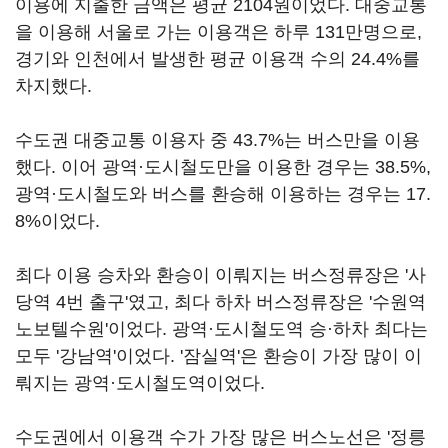
이용에 지출한 금액은 평균 2104원이었다. 대중교통
을 이용해 서울로 가는 이용객은 하루 131만명으로,
경기와 인천에서 발생한 평균 이용객 수의 24.4%를
차지했다.
수도권 대중교통 이용자 중 43.7%는 버스만을 이용
했다. 이어 광역·도시철도만을 이용한 경우는 38.5%,
광역·도시철도와 버스를 환승해 이용하는 경우는 17.
8%이었다.
최다 이용 승차와 환승이 이뤄지는 버스정류장은 '사
당역 4번 출구'였고, 최다 하차 버스정류장은 '수원역
노보텔수원'이었다. 광역·도시철도역 승·하차 최다는
모두 '강남역'이었다. '잠실역'은 환승이 가장 많이 이
뤄지는 광역·도시철도역이었다.
수도권에서 이용객 수가 가장 많은 버스노선은 '정릉