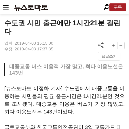
구독
수도권 시민 출근에만 1시간21분 걸린
다
입력: 2019-04-03 15:15:00
수정: 2019-04-03 17:37:35
답글쓰기
대중교통 버스 이용객 가장 많고, 최다 이용노선은
143번
[뉴스토마토 이정하 기자] 수도권에서 대중교통을 이
용하는 시민들의 평균 출근시간은 1시간21분인 것으
로 조사됐다. 대중교통 이용은 버스가 가장 많았고,
최다 이용노선은 143번이었다.
국토교통부와 한국교통안전공단이 3일 교통카드 데