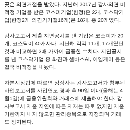
곳은 의견거절을 받았다. 지난해 2017년 감사의견 비
적정 기업을 받은 코스피기업(한정)은 2개, 코스닥기
업(한정2개·의견거거절16개)은 18개, 총 20개였다.
감사보고서 제출 지연공시를 낸 기업은 코스피가 20
개, 코스닥이 40개사다. 지난해 각각 11개, 17개였던
것과 비교하면 2배 가까이 급증한 수치다. 지연공시
를 낸 코스닥기업 중 화진과 셀바스AI, 이엘케이 등은
결국 비적정을 내놨다.
자본시장법에 따르면 상장사는 감사보고서가 첨부된
사업보고서를 사업연도 경과 후 90일 이내(올해는 4
월1일)에 금융위원회와 거래소에 제출해야 한다. 감
사보고서 제출 지연에 따른 제재는 따로 없지만 제출
기한까지 내지 않으면 관리종목으로 지정되며 거래
도 정지된다.