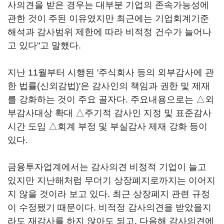
사의견을 받은 경우는 대부분 기업의 존속가능성에
관한 것이 주된 이유였지만 최근에는 기업회계기준
해석과 감사범위 제한에 따라 비적정 건수가 늘어나
고 있다"고 말했다.
지난 11월부터 시행된 '주식회사 등의 외부감사에 관
한 법률(신외감법)'은 감사인의 책임과 권한 및 제재
를 강화하는 것이 주요 골자다. 주요내용으로는 △외
부감사대상 확대 △주기적 감사인 지정 및 표준감사
시간 도입 △회계 부정 및 부실감사 제재 강화 등이
있다.
금융투자업계에서는 감사의견 비정적 기업이 늘고
있지만 지난해처럼 무더기 상장폐지로까지는 이어지
지 않을 것이라 보고 있다. 최근 상장폐지 관련 규정
이 수정됐기 때문이다. 비적정 감사의견을 받았을지
라도 재감사를 하지 않아도 되고, 다음해 감사의견에