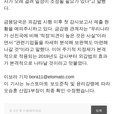
사가 오래 걸려 일정이 조정될 필요가 있다"고 말했
다.
금융당국은 외감법 시행 이후 첫 감사보고서 제출 현
황을 예의주시하고 있다. 금감원 관계자는 "우리나라
가 선진국에 비해 '적정'의견이 높은 것은 사실"이라
면서 "관련기업들을 자세히 분석해 보완책도 마련해
나갈 것"이라고 말했다. 이어 주기적 지정제가 본격
적으로 적용되는 2019년도 감사부터 외감법의 효과
가 본격적으로 나타날 것이라고 덧붙였다.
이보라 기자 bora11@etomato.com
이 기사는 뉴스토마토 보도준칙 및 윤리강령에 따라
오승훈 산업1부장이 최종 확인·수정했습니다.