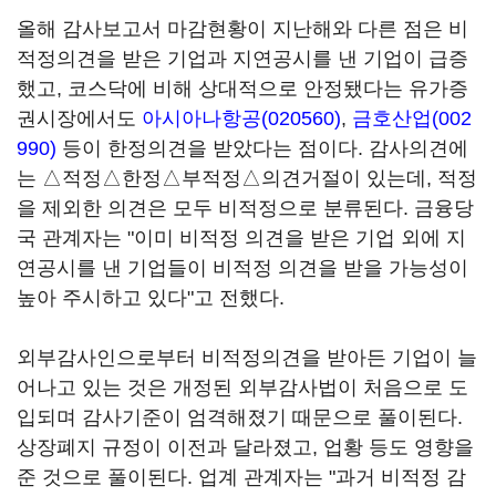
올해 감사보고서 마감현황이 지난해와 다른 점은 비
적정의견을 받은 기업과 지연공시를 낸 기업이 급증
했고, 코스닥에 비해 상대적으로 안정됐다는 유가증
권시장에서도
아시아나항공(020560)
,
금호산업(002
990)
등이 한정의견을 받았다는 점이다. 감사의견에
는 △적정△한정△부적정△의견거절이 있는데, 적정
을 제외한 의견은 모두 비적정으로 분류된다. 금융당
국 관계자는 "이미 비적정 의견을 받은 기업 외에 지
연공시를 낸 기업들이 비적정 의견을 받을 가능성이
높아 주시하고 있다"고 전했다.
외부감사인으로부터 비적정의견을 받아든 기업이 늘
어나고 있는 것은 개정된 외부감사법이 처음으로 도
입되며 감사기준이 엄격해졌기 때문으로 풀이된다.
상장폐지 규정이 이전과 달라졌고, 업황 등도 영향을
준 것으로 풀이된다. 업계 관계자는 "과거 비적정 감