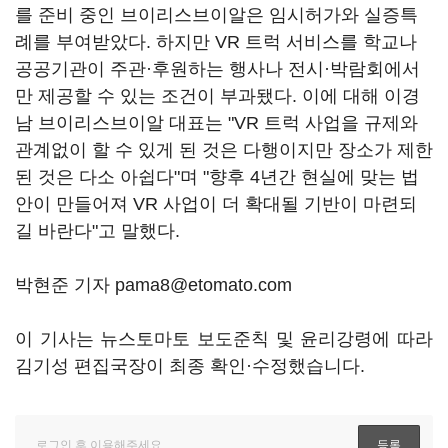
를 준비 중인 브이리스브이알은 임시허가와 실증특
례를 부여받았다. 하지만 VR 트럭 서비스를 학교나
공공기관이 주관·후원하는 행사나 전시·박람회에서
만 제공할 수 있는 조건이 부과됐다. 이에 대해 이경
남 브이리스브이알 대표는 "VR 트럭 사업을 규제와
관계없이 할 수 있게 된 것은 다행이지만 장소가 제한
된 것은 다소 아쉽다"며 "향후 4년간 현실에 맞는 법
안이 만들어져 VR 사업이 더 확대될 기반이 마련되
길 바란다"고 말했다.
박현준 기자 pama8@etomato.com
이 기사는 뉴스토마토 보도준칙 및 윤리강령에 따라
김기성 편집국장이 최종 확인·수정했습니다.