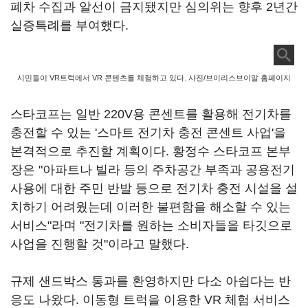
폐차 수집과 알선이 금지됐지만 심의위는 향후 2년간
실증특례를 부여했다.
시민들이 VR트럭에서 VR 콘텐츠를 체험하고 있다. 사진/브이리스브이알 홈페이지
스타코프는 일반 220V용 콘센트를 활용해 전기차를
충전할 수 있는 '스마트 전기차 충전 콘센트 사업'을
본격적으로 추진할 계획이다. 황정수 스타코프 본부
장은 "아파트나 빌라 등의 주차공간 부족과 공용전기
사용에 대한 주민 반발 등으로 전기차 충전 시설을 설
치하기 어려웠는데 이러한 불편함을 해소할 수 있는
서비스"라며 "전기차를 원하는 소비자들을 타깃으로
사업을 진행할 것"이라고 말했다.
규제 샌드박스 통과를 환영하지만 다소 아쉽다는 반
응도 나왔다. 이동형 트럭을 이용한 VR 체험 서비스