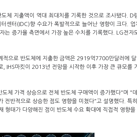
반도체 지출액이 역대 최대치를 기록한 것으로 조사됐다. D
센터(IDC)향 수요가 폭발적으로 늘어난 영향이 크다. 
자는 증가율 측면에서 가장 높은 수치를 기록했다. LG전자
계적으로 반도체에 지출한 금액은 2919억7700만달러에 달
, IHS마킷이 2013년 전망을 시작한 이후 가장 큰 큐모를
 반도체 가격 상승으로 전체 반도체 구매액이 증가했다"며 "
가 전반적으로 상승한 점도 영향을 미쳤다"고 설명했다. 특히
체 탑재 형태가 다양해진 점이 반도체 수요 확대에 직접적 영향을