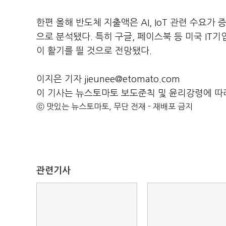
한편 올해 반도체 지출액은 AI, IoT 관련 수요가
으로 분석됐다. 특히 구글, 페이스북 등 미국 IT
이 활기를 띌 것으로 전망됐다.
이지은 기자 jieunee@etomato.com
이 기사는 뉴스토마토 보도준칙 및 윤리강령에 따
ⓒ 맛있는 뉴스토마토, 무단 전재 - 재배포 금지
관련기사