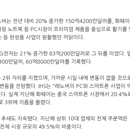
는 전년 대비 20% 증가한 150억4200만달러를, 화웨이
이밍 노트북 등 PC시장이 프리미엄 제품을 중심으로 활기를 
 등 완성품 사업이 원활했던 까닭이다.
LG전자는 21% 증가한 83억200만달러로 그 뒤를 이었다. 
300만달러, 60억8000만달러를 기록했다.
와 2위 자리를 지켰으며, 가까운 시일 내에 변동이 없을 것으
 변동을 전망했다. IHS는 "레노버의 PC와 스마트폰 사업이
다. 실제 지난해 화웨이는 중국 스마트폰 시장에서 20.4%
로 3위에 이름을 올렸다.
추세도 지속됐다. 지난해 상위 10대 업체의 전체 주문액은 
전체 시장 규모의 49.5%의 비중이다.