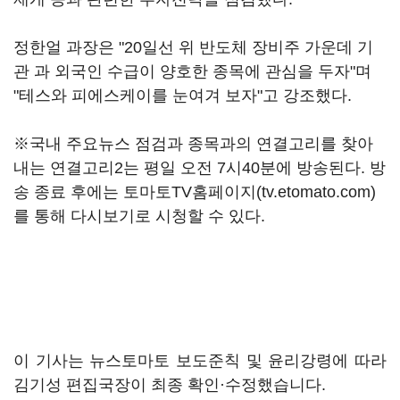
정한얼 과장은 "20일선 위 반도체 장비주 가운데 기
관 과 외국인 수급이 양호한 종목에 관심을 두자"며
"테스와 피에스케이를 눈여겨 보자"고 강조했다.
※국내 주요뉴스 점검과 종목과의 연결고리를 찾아
내는 연결고리2는 평일 오전 7시40분에 방송된다. 방
송 종료 후에는 토마토TV홈페이지(tv.etomato.com)
를 통해 다시보기로 시청할 수 있다.
이 기사는 뉴스토마토 보도준칙 및 윤리강령에 따라
김기성 편집국장이 최종 확인·수정했습니다.