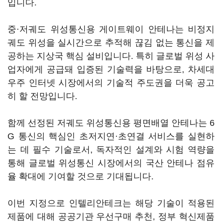
입니다.
중·저궤도 위성통신용 게이트웨이 안테나는 비정지
궤도 위성을 실시간으로 추적해 끊김 없는 통신을 제
공하는 지상국 핵심 설비입니다. 특히 글로벌 위성 사
업자에게 공급돼 입증된 기술력을 바탕으로, 차세대
우주 인터넷 시장에서의 기술적 주도권을 더욱 공고
히 할 전망입니다.
함께 선정된 저궤도 위성통신용 평면배열 안테나는 6
G 통신의 핵심인 초저지연·초연결 서비스를 실현하
는 데 필수 기술로서, 독자적인 설계와 시험 역량을
통해 글로벌 위성통신 시장에서의 국산 안테나 점유
율 확대에 기여할 것으로 기대됩니다.
이번 지정으로 인텔리안테크는 해당 기술이 적용된
제품에 대해 공공기관 우선구매 추천, 정부 혁신제품