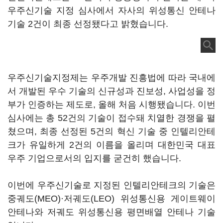
우주신기술 지정 심사에서 자사의 위성통신 안테나
기술 2건이 최종 선정됐다고 밝혔습니다.
우주신기술지정제는 우주개발 진흥법에 따라 국내에
서 개발된 우수 기술의 신규성과 진보성, 사업성을 정
부가 인증하는 제도로, 올해 처음 시행됐습니다. 이번
심사에는 총 52건의 기술이 접수돼 치열한 경쟁을 펼
쳤으며, 최종 선정된 5건의 혁신 기술 중 인텔리안테
크가 유일하게 2건의 이름을 올리며 대한민국 대표
우주 기업으로서의 입지를 굳건히 했습니다.
이번에 우주신기술로 지정된 인텔리안테크의 기술은
중궤도(MEO)·저궤도(LEO) 위성통신용 게이트웨이
안테나와 저궤도 위성통신용 평면배열 안테나 기술