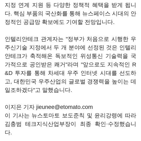
지정 연계 지원 등 다양한 정책적 혜택을 받게 됩니
다. 핵심 부품의 국산화를 통해 뉴스페이스 시대의 안
정적인 공급망 확보에도 기여할 전망입니다.
인텔리안테크 관계자는 "정부가 처음으로 시행한 우
주신기술 지정에서 두 개 분야에 선정된 것은 인텔리
안테크가 축적해온 독보적인 위성통신 기술력을 국
가적으로 공인받은 쾌거"라며 "앞으로도 지속적인 R
&D 투자를 통해 차세대 우주 인터넷 시대를 선도하
고, 대한민국 우주산업의 글로벌 경쟁력을 높이는 데
일조하겠다"고 말했습니다.
이지은 기자 jieunee@etomato.com
이 기사는 뉴스토마토 보도준칙 및 윤리강령에 따라
김충범 테크지식산업부장이 최종 확인·수정했습니
다.