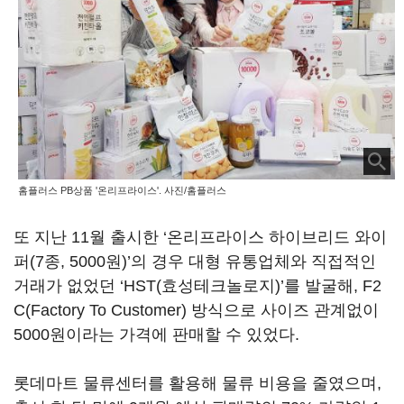
홈플러스 PB상품 '온리프라이스'. 사진/홈플러스
또 지난 11월 출시한 ‘온리프라이스 하이브리드 와이
퍼(7종, 5000원)’의 경우 대형 유통업체와 직접적인
거래가 없었던 ‘HST(효성테크놀로지)’를 발굴해, F2
C(Factory To Customer) 방식으로 사이즈 관계없이
5000원이라는 가격에 판매할 수 있었다.
롯데마트 물류센터를 활용해 물류 비용을 줄였으며,