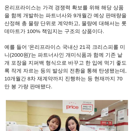
온리프라이스는 가격 경쟁력 확보를 위해 해당 상품
을 함께 개발하는 파트너사와 9개월간 예상 판매량을
산정해 총 물량 단위로 계약하고, 물량에 대해서는 롯
데마트가 100% 책임지는 구조의 상품이다.
예를 들어 '온리프라이스 국내산 21곡 크리스피롤 미
니(2000원)'는 파트너사인 개미식품과 함께 기존 낱
개 포장을 지퍼백 형식으로 바꾸고 한 입에 먹기 좋도
록 작게 자르는 등의 발상의 전환을 통해 탄생됐는데,
10개월간 8차 재계약까지 진행하는 등 현재까지 70
만 봉 가량 판매됐다.