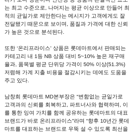
는 최고 수준으로, 나머지는 평균 이상으로 만들어 최
적의 균일가로 제안한다는 메시지가 고객에게도 잘
전달됐기 때문으로 보이며, 품질과 가격에 대한 신뢰
가 높은 것으로 분석된다.
또한 ‘온리프라이스’ 상품은 롯데마트에서 판매되는
카테고리 내 1등 NB 상품 대비 5~10% 높은 재구매
율과, 품목별 평균 단위당 가격이 50% 이상(51.3%)
저렴해 가계 지출 비용을 절감시키는 데에도 도움을
주고 있다.
남창희 롯데마트 MD본부장은 “변함없는 균일가로
고객과의 신뢰를 회복하고, 파트너사와 협력하며, 이
를 통한 잉여 가치를 함께 공유하는 롯데마트의 대표
브랜드가 바로 온리프라이스"라며 “향후 10년간 롯데
마트를 대표하는 브랜드로 우뚝 설 수 있도록 최선을