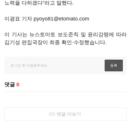
노력을 다하겠다”라고 말했다.
이광표 기자 pyoyo81@etomato.com
이 기사는 뉴스토마토 보도준칙 및 윤리강령에 따라
김기성 편집국장이 최종 확인·수정했습니다.
댓글
0
0/0
댓글 더보기