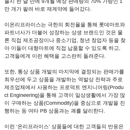
출시 한 달 만에 9개월 예상 판매량의 70% 가량인 1
만 개가 팔려 바로 재계약에 들어갔다.
이온리프라이스는 극한의 회전율을 통해 롯데마트와
파트너사가 더불어 성장하는 상생 브랜드인 것은 물
론 직접 제조공장이나 중소기업, 청년 창업자 등을 찾
아 이들이 대형마트에 직접 납품할 수 있도록 하고,
고객들에게 이런 혜택을 고스란히 돌려준다.
또한, 통상 상품 개발의 마지막에 결정되는 판매가를
최우선에 두고 상품을 개발하는 역발상 전략과 주로
제조업체에서 사용하는 프로덕트 엔지니어링(Produ
ct Engineering)을 통해 고객이 일상생활에서 가장 많
이 구매하는 상품(Commodity)을 중심으로 개발을 진
행하는 등 여타 PB 상품과는 괘를 달리한다.
이런 ‘온리프라이스’ 상품들에 대한 고객들의 반응은